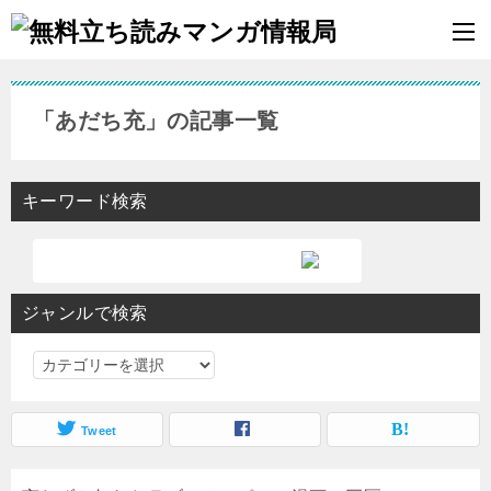
「あだち充」の記事一覧
キーワード検索
ジャンルで検索
ジ
ャ
ン
Tweet
ル
で