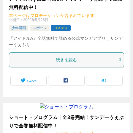
無料配信中！
本ページはプロモーションが含まれています
公開日：
2022年5月26日
少年漫画
スポーツ
コメディ
『アイドルA』全話無料で読める公式マンガアプリ＿サンデ
ーうぇぶり
続きを読む
Tweet
ショート・プログラム｜全3巻完結！サンデーうぇぶ
りで全巻無料配信中！