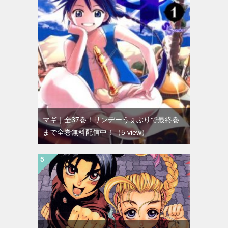
マギ｜全37巻！サンデーうぇぶりで最終巻
まで全巻無料配信中！
（5 view）