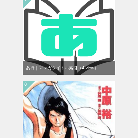
あ行｜マンガタイトル索引
（4 view）