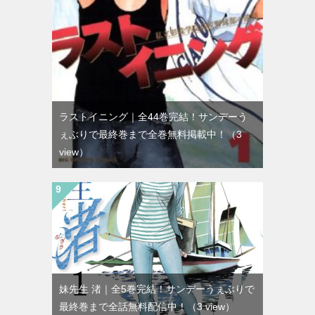
ラストイニング｜全44巻完結！サンデーう
ぇぶりで最終巻まで全巻無料掲載中！
（3
view）
妹先生 渚｜全5巻完結！サンデーうぇぶりで
最終巻まで全話無料配信中！
（3 view）