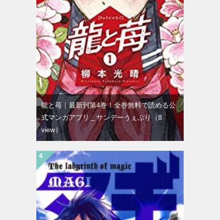
龍と苺｜最新刊第4巻！全巻無料で読める公
式マンガアプリ＿サンデーうぇぶり
（8
view）