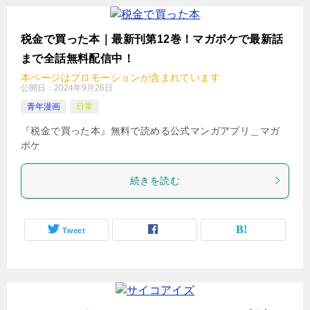
税金で買った本｜最新刊第12巻！マガポケで最新話
まで全話無料配信中！
本ページはプロモーションが含まれています
公開日：
2024年9月26日
青年漫画
日常
『税金で買った本』無料で読める公式マンガアプリ＿マガ
ポケ
続きを読む
Tweet