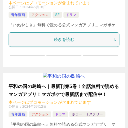
本ページはプロモーションが含まれています
公開日：
2024年6月18日
青年漫画
アクション
SF
ドラマ
『いぬやしき』無料で読める公式マンガアプリ＿マガポケ
続きを読む
平和の国の島崎へ｜最新刊第5巻！全話無料で読める
マンガアプリ！マガポケで最新話まで配信中！
本ページはプロモーションが含まれています
公開日：
2024年6月12日
青年漫画
アクション
ドラマ
ホラー・ミステリー
『平和の国の島崎へ』無料で読める公式マンガアプリ＿マ