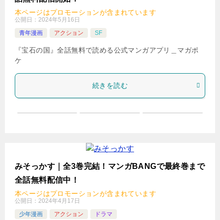
本ページはプロモーションが含まれています
公開日：
2024年5月16日
青年漫画
アクション
SF
『宝石の国』全話無料で読める公式マンガアプリ＿マガポ
ケ
続きを読む
みそっかす｜全3巻完結！マンガBANGで最終巻まで
全話無料配信中！
本ページはプロモーションが含まれています
公開日：
2024年4月17日
少年漫画
アクション
ドラマ