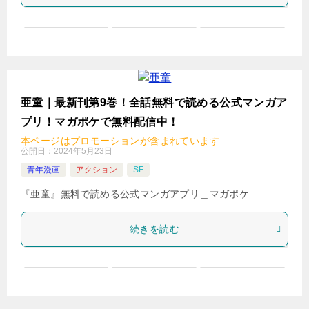
亜童｜最新刊第9巻！全話無料で読める公式マンガア
プリ！マガポケで無料配信中！
本ページはプロモーションが含まれています
公開日：
2024年5月23日
青年漫画
アクション
SF
『亜童』無料で読める公式マンガアプリ＿マガポケ
続きを読む