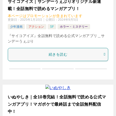
サイコアイズ｜サンデーうぇぶりオリジナル新連
載！全話無料で読めるマンガアプリ！
本ページはプロモーションが含まれています
更新日：
2025年1月10日
公開日：
2024年9月5日
少年漫画
アクション
SF
ホラー・ミステリー
『サイコアイズ』全話無料で読める公式マンガアプリ＿サ
ンデーうぇぶり
続きを読む
いぬやしき｜全10巻完結！全話無料で読める公式マ
ンガアプリ！マガポケで最終話まで全話無料配信
中！