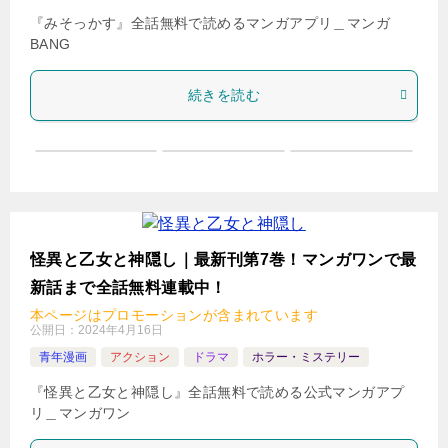
『みそっかす』全話無料で読めるマンガアプリ＿マンガ
BANG
続きを読む
怪異と乙女と神隠し｜最新刊第7巻！マンガワンで最
新話まで全話無料連載中！
本ページはプロモーションが含まれています
公開日：
2024年4月16日
青年漫画
アクション
ドラマ
ホラー・ミステリー
『怪異と乙女と神隠し』全話無料で読める公式マンガアプ
リ＿マンガワン