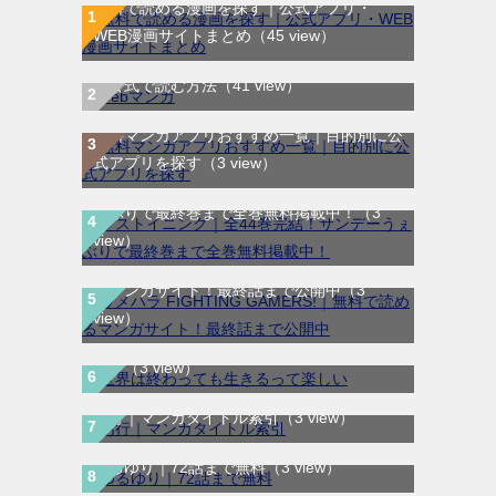
無料で読める漫画を探す｜公式アプリ・
WEB漫画サイトまとめ
（45 view）
WEB漫画サイト一覧｜ブラウザで無料漫画
を公式で読む方法
（41 view）
無料マンガアプリおすすめ一覧｜目的別に公
式アプリを探す
（3 view）
ラストイニング｜全44巻完結！サンデーう
ぇぶりで最終巻まで全巻無料掲載中！
（3
view）
ウメハラ FIGHTING GAMERS!｜無料で読め
るマンガサイト！最終話まで公開中
（3
世界は終わっても生きるって楽しい｜最新刊
view）
第3巻！コミックガルド＋で基本無料連載
中！
（3 view）
あ行｜マンガタイトル索引
（3 view）
ゆるゆり｜72話まで無料
（3 view）
マンガUP!は無料で読める？作品チケットの