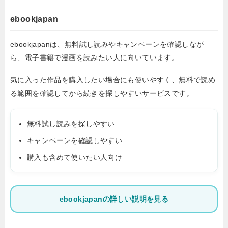
ebookjapan
ebookjapanは、無料試し読みやキャンペーンを確認しなが
ら、電子書籍で漫画を読みたい人に向いています。
気に入った作品を購入したい場合にも使いやすく、無料で読め
る範囲を確認してから続きを探しやすいサービスです。
無料試し読みを探しやすい
キャンペーンを確認しやすい
購入も含めて使いたい人向け
ebookjapanの詳しい説明を見る