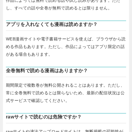
作品によっては無料で読める話や試し読みがあります。ただ
し、すべての話や全巻が無料で読めるとは限りません。
アプリを入れなくても漫画は読めますか？
WEB漫画サイトや電子書籍サービスを使えば、ブラウザから読
める作品もあります。ただし、作品によってはアプリ限定の話
がある場合もあります。
全巻無料で読める漫画はありますか？
期間限定で複数巻が無料公開されることはあります。ただし、
常に全巻無料で読めるとは限らないため、最新の配信状況は公
式サービスで確認してください。
rawサイトで読むのは危険ですか？
rawサイトや違法アップロードサイトは、無断掲載の可能性が