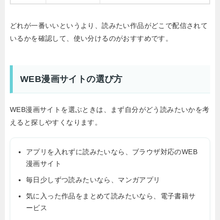
どれが一番いいというより、読みたい作品がどこで配信されて
いるかを確認して、使い分けるのがおすすめです。
WEB漫画サイトの選び方
WEB漫画サイトを選ぶときは、まず自分がどう読みたいかを考
えると探しやすくなります。
アプリを入れずに読みたいなら、ブラウザ対応のWEB
漫画サイト
毎日少しずつ読みたいなら、マンガアプリ
気に入った作品をまとめて読みたいなら、電子書籍サ
ービス