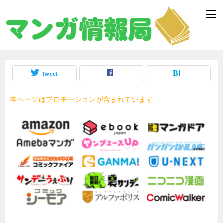
Tweet
本ページはプロモーションが含まれています