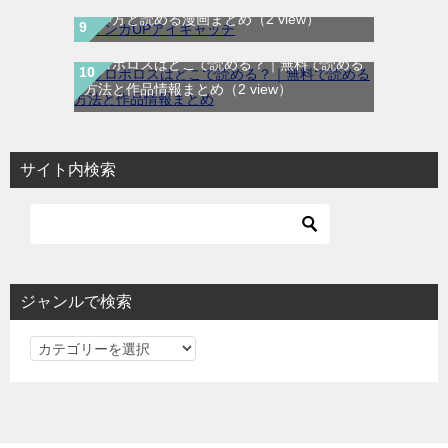
使い方と読める漫画まとめ
（2 view）
ウロボロスはどこで読める？｜無料で読める
方法と作品情報まとめ
（2 view）
サイト内検索
ジャンルで検索
ジ
ャ
ン
ル
で