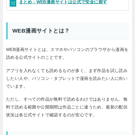
まとめ：WEB漫画サイトは公式で安全に探す
WEB漫画サイトとは？
WEB漫画サイトとは、スマホやパソコンのブラウザから漫画を
読める公式サイトのことです。
アプリを入れなくても読めるものが多く、まず作品を試し読み
したい人や、パソコン・タブレットで漫画を読みたい人に向い
ています。
ただし、すべての作品が無料で読めるわけではありません。無
料で読める範囲や公開期間は作品ごとに違うため、最新の配信
状況は各公式サイトで確認するのが安心です。