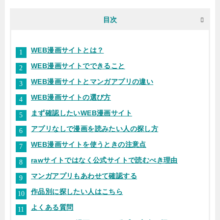
目次
WEB漫画サイトとは？
WEB漫画サイトでできること
WEB漫画サイトとマンガアプリの違い
WEB漫画サイトの選び方
まず確認したいWEB漫画サイト
アプリなしで漫画を読みたい人の探し方
WEB漫画サイトを使うときの注意点
rawサイトではなく公式サイトで読むべき理由
マンガアプリもあわせて確認する
作品別に探したい人はこちら
よくある質問