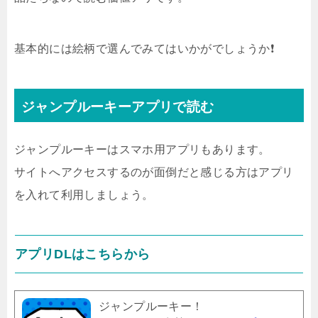
基本的には絵柄で選んでみてはいかがでしょうか❗
ジャンプルーキーアプリで読む
ジャンプルーキーはスマホ用アプリもあります。
サイトへアクセスするのが面倒だと感じる方はアプリ
を入れて利用しましょう。
アプリDLはこちらから
ジャンプルーキー！