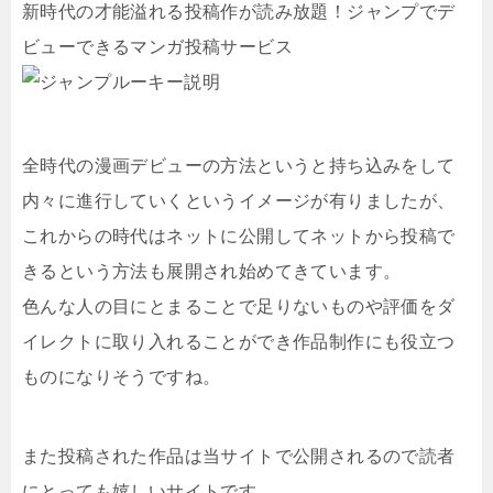
新時代の才能溢れる投稿作が読み放題！ジャンプでデ
ビューできるマンガ投稿サービス
全時代の漫画デビューの方法というと持ち込みをして
内々に進行していくというイメージが有りましたが、
これからの時代はネットに公開してネットから投稿で
きるという方法も展開され始めてきています。
色んな人の目にとまることで足りないものや評価をダ
イレクトに取り入れることができ作品制作にも役立つ
ものになりそうですね。
また投稿された作品は当サイトで公開されるので読者
にとっても嬉しいサイトです。