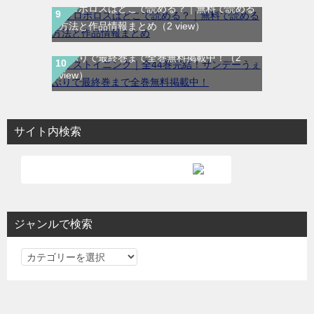
ウロボロスはどこで読める？｜無料で読める
方法と作品情報まとめ
（2 view）
ラストイニング｜全44巻完結！サンデーう
ぇぶりで最終巻まで全巻無料掲載中！
（2
view）
サイト内検索
ジャンルで検索
ジ
ャ
ン
ル