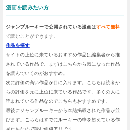
漫画を読みたい方
ジャンプルーキーで公開されている漫画は
すべて無料
で読むことができます。
作品を探す
サイトの上位に来ているおすすめ作品は編集者から推
されている作品で、まずはこちらから気になった作品
を読んでいくのがおすすめ。
次に評価の高い作品が目に入ります。こちらは読者か
らの評価を元に上位に来ている作品です。多くの人に
読まれている作品なのでこちらもおすすめです。
最後にジャンプルーキーから本誌掲載された作品が並
びます。こちらはすでにルーキーの枠を超えている作
品たちなので読む価値アリです。