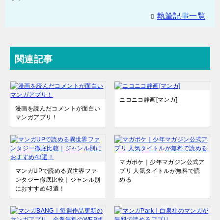
執筆記事一覧
関連記事
ニコニコ静画[マンガ]
漫画を読んだコメントが面白い
マンガアプリ！
マガポケ｜少年マガジン公式ア
マンガUPで読める異世界ファ
プリ 人気タイトルが無料で読
ンタジー徹底比較｜ジャンル別
める
におすすめ43選！