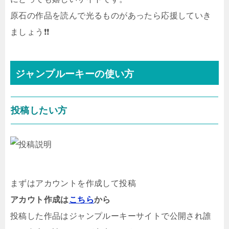
原石の作品を読んで光るものがあったら応援していき
ましょう❗❗
ジャンプルーキーの使い方
投稿したい方
まずはアカウントを作成して投稿
アカウト作成は
こちら
から
投稿した作品はジャンプルーキーサイトで公開され誰