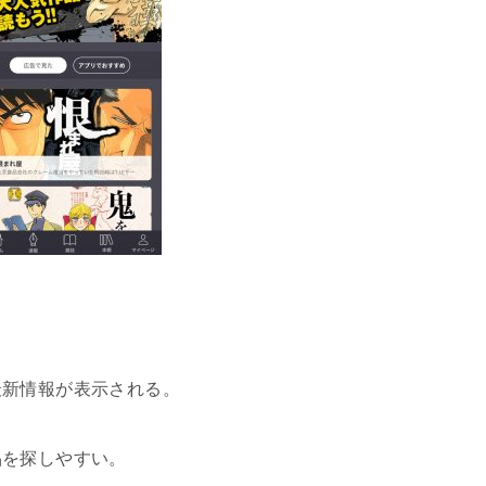
最新情報が表示される。
品を探しやすい。