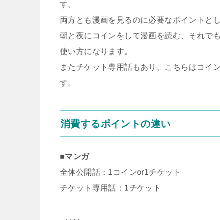
す。
両方とも漫画を見るのに必要なポイントと
朝と夜にコインをして漫画を読む、それで
使い方になります。
またチケット専用話もあり、こちらはコイ
す。
消費するポイントの違い
■マンガ
全体公開話：1コインor1チケット
チケット専用話：1チケット