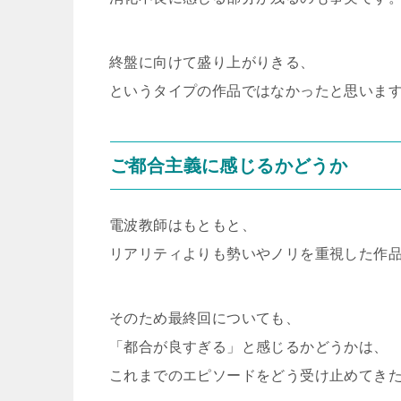
終盤に向けて盛り上がりきる、
というタイプの作品ではなかったと思いま
ご都合主義に感じるかどうか
電波教師はもともと、
リアリティよりも勢いやノリを重視した作
そのため最終回についても、
「都合が良すぎる」と感じるかどうかは、
これまでのエピソードをどう受け止めてき