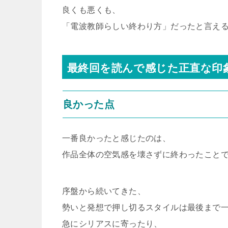
良くも悪くも、
「電波教師らしい終わり方」だったと言え
最終回を読んで感じた正直な印
良かった点
一番良かったと感じたのは、
作品全体の空気感を壊さずに終わったこと
序盤から続いてきた、
勢いと発想で押し切るスタイルは最後まで
急にシリアスに寄ったり、