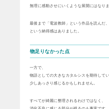
無理に感動させにいくような展開にはなり
最後まで「電波教師」という作品を読んだ
という納得感はありました。
物足りなかった点
一方で、
物語としての大きなカタルシスを期待して
少しあっさり感じるかもしれません。
すべてが綺麗に整理されるわけではなく、
消化不良に感じる部分が残るのも事実です