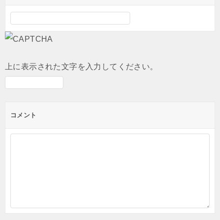
上に表示された文字を入力してください。
コメント