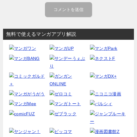
無料で使えるマンガアプリ解説