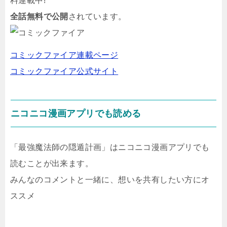
料連載中!
全話無料で公開
されています。
コミックファイア連載ページ
コミックファイア公式サイト
ニコニコ漫画アプリでも読める
「最強魔法師の隠遁計画」はニコニコ漫画アプリでも
読むことが出来ます。
みんなのコメントと一緒に、想いを共有したい方にオ
ススメ