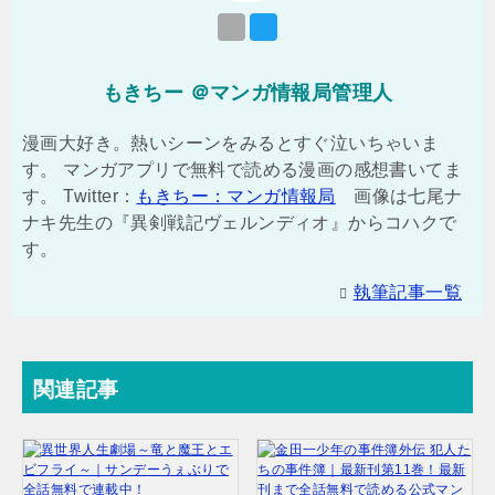
もきちー ＠マンガ情報局管理人
漫画大好き。熱いシーンをみるとすぐ泣いちゃいま
す。 マンガアプリで無料で読める漫画の感想書いてま
す。 Twitter：
もきちー：マンガ情報局
画像は七尾ナ
ナキ先生の『異剣戦記ヴェルンディオ』からコハクで
す。
執筆記事一覧
関連記事