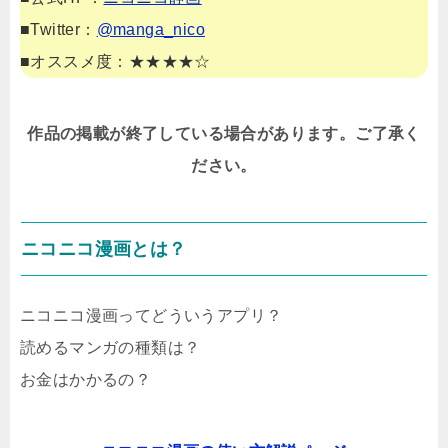
■Twitter：
@manga_nico
■オススメ度：★★★★☆
作品の掲載が終了している場合があります。ご了承く
ださい。
ニコニコ漫画とは？
ニコニコ漫画ってどういうアプリ？
読めるマンガの種類は？
お金はかかるの？