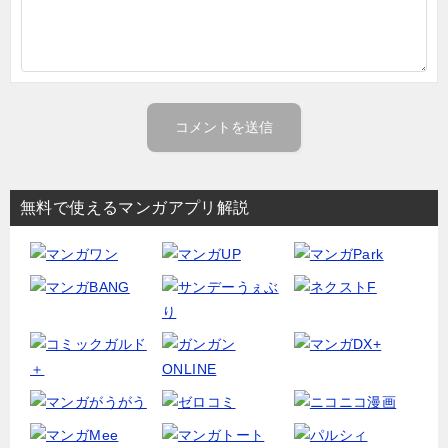
無料で使えるマンガアプリ解説