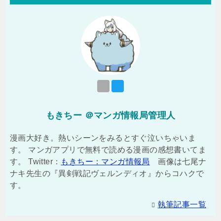
もきちー ＠マンガ情報局管理人
漫画大好き。熱いシーンをみるとすぐ泣いちゃいま
す。 マンガアプリで無料で読める漫画の感想書いてま
す。 Twitter：
もきちー：マンガ情報局
画像は七尾ナ
ナキ先生の『異剣戦記ヴェルンディオ』からコハクで
す。
執筆記事一覧