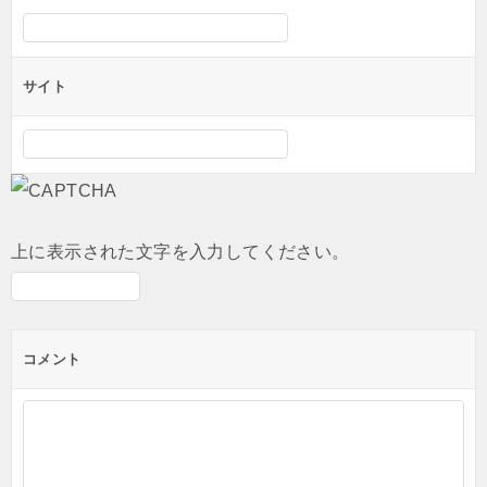
サイト
上に表示された文字を入力してください。
コメント