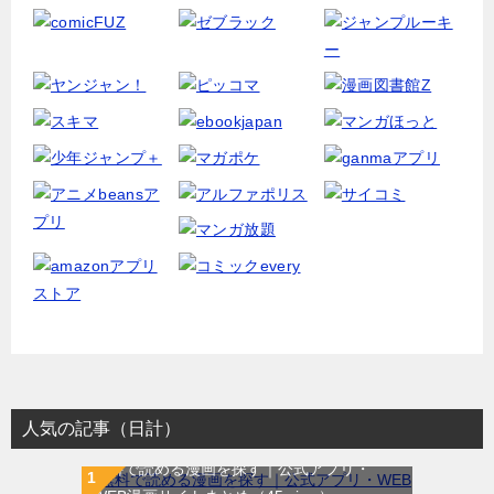
人気の記事（日計）
無料で読める漫画を探す｜公式アプリ・