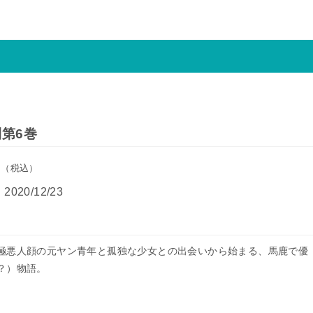
第6巻
円
（税込）
：
2020/12/23
極悪人顔の元ヤン青年と孤独な少女との出会いから始まる、馬鹿で優
？）物語。