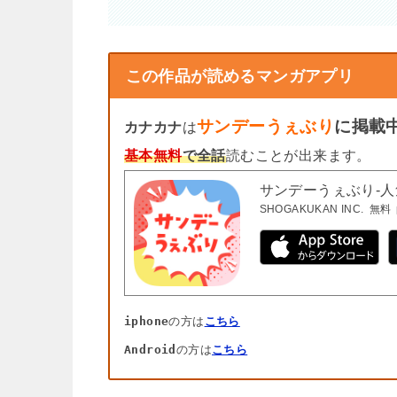
この作品が読めるマンガアプリ
サンデーうぇぶり
に掲載
カナカナ
は
基本無料
で全話
読むことが出来ます。
サンデーうぇぶり-
SHOGAKUKAN INC.
無料
iphone
の方は
こちら
Android
の方は
こちら