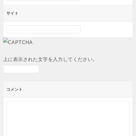
サイト
上に表示された文字を入力してください。
コメント