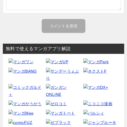
無料で使えるマンガアプリ解説