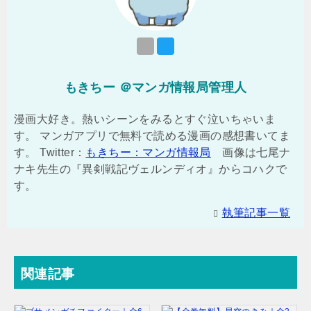
もきちー ＠マンガ情報局管理人
漫画大好き。熱いシーンをみるとすぐ泣いちゃいま
す。 マンガアプリで無料で読める漫画の感想書いてま
す。 Twitter：
もきちー：マンガ情報局
画像は七尾ナ
ナキ先生の『異剣戦記ヴェルンディオ』からコハクで
す。
執筆記事一覧
関連記事