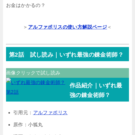
お金はかかるの？
＞
アルファポリスの使い方解説ページ
＜
第2話 試し読み｜いずれ最強の錬金術師？
画像クリックで試し読み
作品紹介｜いずれ最
強の錬金術師？
引用元：
アルファポリス
原作：小狐丸