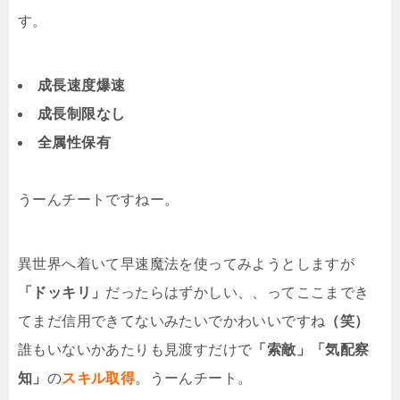
す。
成長速度爆速
成長制限なし
全属性保有
うーんチートですねー。
異世界へ着いて早速魔法を使ってみようとしますが
「ドッキリ」
だったらはずかしい、、ってここまでき
てまだ信用できてないみたいでかわいいですね
（笑）
誰もいないかあたりも見渡すだけで
「索敵」「気配察
知」
の
スキル取得
。うーんチート。