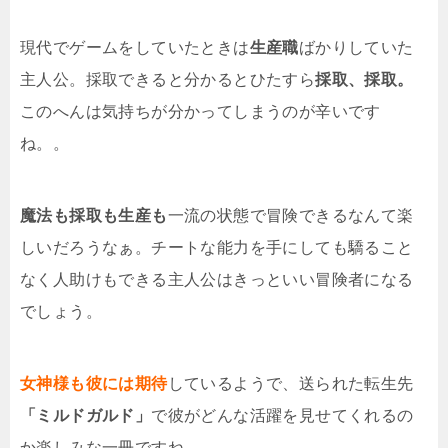
現代でゲームをしていたときは
生産職
ばかりしていた
主人公。採取できると分かるとひたすら
採取、採取。
このへんは気持ちが分かってしまうのが辛いです
ね。。
魔法も採取も生産も
一流の状態で冒険できるなんて楽
しいだろうなぁ。チートな能力を手にしても驕ること
なく人助けもできる主人公はきっといい冒険者になる
でしょう。
女神様も彼には期待
しているようで、送られた転生先
「ミルドガルド」
で彼がどんな活躍を見せてくれるの
か楽しみな一冊ですね。