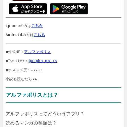
iphone
の方は
こちら
Android
の方は
こちら
■公式HP：
アルファポリス
■Twitter：
@alpha_polis
■オススメ度：★★★☆☆

小説も読むなら★4
アルファポリスとは？
アルファポリスってどういうアプリ？
読めるマンガの種類は？