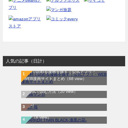
人気の記事（日計）
無料で読める漫画を探す｜公式アプリ・
WEB漫画サイトまとめ
（68 view）
WEB漫画サイト一覧｜ブラウザで無料漫画
龍と苺｜最新刊第4巻！全巻無料で読める公
を公式で読む方法
（20 view）
式マンガアプリ＿サンデーうぇぶり
（8
DARKER THAN BLACK-漆黒の花-｜全4巻完
view）
結！マンガUP!で最終巻まで全巻無料配信
航宙軍士官、冒険者になる｜最新刊第6巻！
中！
（6 view）
第5巻まで無料で読めるマンガアプリ！※順