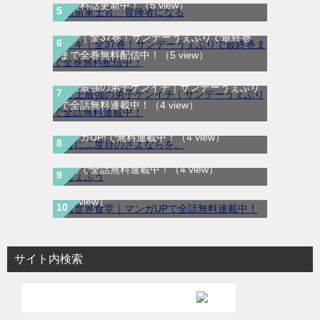
次無料話更新中！
（5 view）
マギ｜全37巻！サンデーうぇぶりで最終巻
まで全巻無料配信中！
（5 view）
史上最強の弟子ケンイチ｜サンデーうぇぶり
で全話無料連載中！
（4 view）
君に二度目のさよならを。｜最新刊第2巻！
マンガUP!で無料連載中！
（4 view）
じょふう｜最新刊第1巻！マンガParkで最新
話まで全話無料連載中！
（4 view）
異世界食堂｜マンガUPで全話無料連載中！
（4 view）
サイト内検索