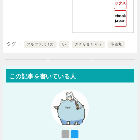
ックス
ebook
japan
タグ
アルファポリス
い
ささかまたろう
小狐丸
この記事を書いている人