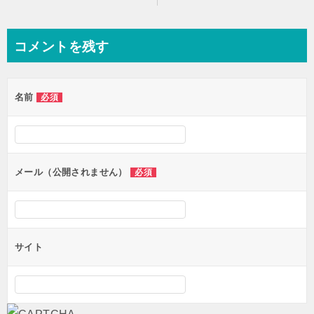
稿
ナ
コメントを残す
ビ
ゲ
名前
必須
ー
シ
ョ
ン
メール（公開されません）
必須
サイト