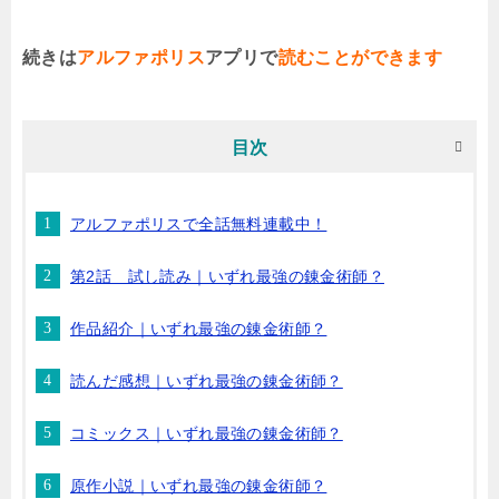
続きは
アルファポリス
アプリで
読むことができます
目次
アルファポリスで全話無料連載中！
第2話 試し読み｜いずれ最強の錬金術師？
作品紹介｜いずれ最強の錬金術師？
読んだ感想｜いずれ最強の錬金術師？
コミックス｜いずれ最強の錬金術師？
原作小説｜いずれ最強の錬金術師？