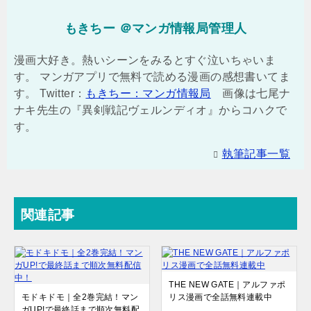
もきちー ＠マンガ情報局管理人
漫画大好き。熱いシーンをみるとすぐ泣いちゃいま
す。 マンガアプリで無料で読める漫画の感想書いてま
す。 Twitter：
もきちー：マンガ情報局
画像は七尾ナ
ナキ先生の『異剣戦記ヴェルンディオ』からコハクで
す。
執筆記事一覧
関連記事
THE NEW GATE｜アルファポ
モドキドモ｜全2巻完結！マン
リス漫画で全話無料連載中
ガUP!で最終話まで順次無料配