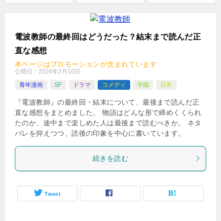
ル
で
検
電波教師の最終回はどうだった？結末まで読んだ正
索
直な感想
本ページはプロモーションが含まれています
公開日：
2026年2月10日
青年漫画
SF
ドラマ
コメディ
学園
日常
『電波教師』の最終回・結末について、最後まで読んだ正
直な感想をまとめました。 物語はどんな形で締めくくられ
たのか、途中まで楽しめた人は最後まで読むべきか。 ネタ
バレを抑えつつ、読後の印象を中心に書いています。
続きを読む
Tweet