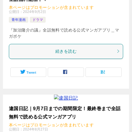
本ページはプロモーションが含まれています
公開日：
2024年9月2日
青年漫画
ドラマ
『加治隆介の議』全話無料で読める公式マンガアプリ＿マ
ガポケ
続きを読む
Tweet
違国日記｜9月7日までの期間限定！最終巻まで全話
無料で読める公式マンガアプリ
本ページはプロモーションが含まれています
公開日：
2024年8月27日