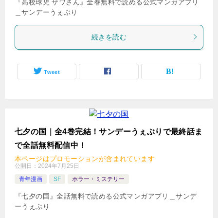
『高校球児 ザワさん』全巻無料で読める公式マンガアプリ
＿サンデーうぇぶり
続きを読む
Tweet
七夕の国｜全4巻完結！サンデーうぇぶりで最終話ま
で全話無料配信中！
本ページはプロモーションが含まれています
公開日：
2024年7月25日
青年漫画
SF
ホラー・ミステリー
『七夕の国』全話無料で読める公式マンガアプリ＿サンデ
ーうぇぶり