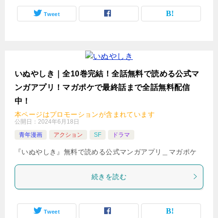
Tweet
いぬやしき｜全10巻完結！全話無料で読める公式マ
ンガアプリ！マガポケで最終話まで全話無料配信
中！
本ページはプロモーションが含まれています
公開日：
2024年6月18日
青年漫画
アクション
SF
ドラマ
『いぬやしき』無料で読める公式マンガアプリ＿マガポケ
続きを読む
Tweet