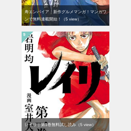
寿エンパイア｜新作グルメマンガ！マンガワ
ンで無料連載開始！
（5 view）
レイリ｜第1巻無料試し読み
（5 view）