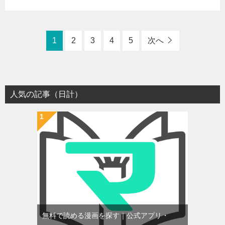
1
2
3
4
5
次へ
人気の記事（日計）
無料で読める漫画を探す｜公式アプリ・