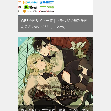
WEB漫画サイト一覧｜ブラウザで無料漫画
を公式で読む方法
（11 view）
ヴィクトリアの電気棺｜最新刊第2巻！マン