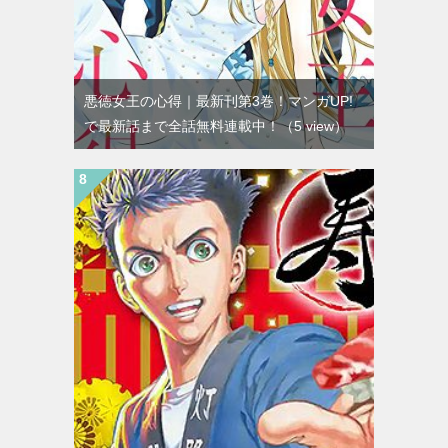
悪徳女王の心得｜最新刊第3巻！マンガUP!
で最新話まで全話無料連載中！
（5 view）