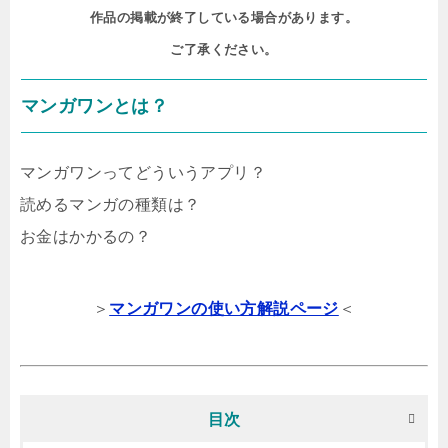
作品の掲載が終了している場合があります。

ご了承ください。
マンガワンとは？
マンガワンってどういうアプリ？
読めるマンガの種類は？
お金はかかるの？
＞
マンガワンの使い方解説ページ
＜
目次