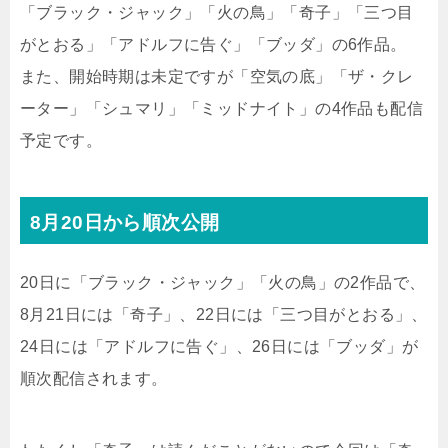
「ブラック・ジャック」「火の鳥」「奇子」「三つ目
がとおる」「アドルフに告ぐ」「ブッダ」の6作品。
また、開始時期は未定ですが「空気の底」「ザ・クレ
ーター」「シュマリ」「ミッドナイト」の4作品も配信
予定です。
8月20日から順次公開
20日に「ブラック・ジャック」「火の鳥」の2作品で、
8月21日には「奇子」、22日には「三つ目がとおる」、
24日には「アドルフに告ぐ」、26日には「ブッダ」が
順次配信されます。