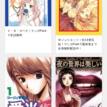
Ｖ・Ｂ・ローズ｜マンガPark
で全話無料
Ｗジュリエット｜全14巻完
結！マンガParkで最終巻まで
全巻無料配信中！