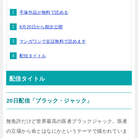
手塚作品が無料で読める
8月20日から順次公開
マンガワンで全話無料で読めます
配信タイトル
配信タイトル
20日配信「ブラック・ジャック」
無免許だけど世界最高の医者ブラックジャック。医者
の立場から命とはなにかというテーマで描かれていま