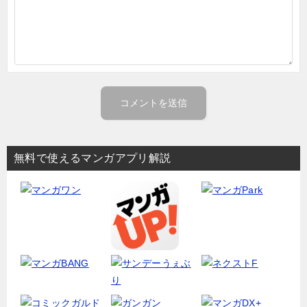
無料で使えるマンガアプリ解説