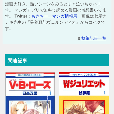
漫画大好き。熱いシーンをみるとすぐ泣いちゃいま
す。 マンガアプリで無料で読める漫画の感想書いてま
す。 Twitter：
もきちー：マンガ情報局
画像は七尾ナ
ナキ先生の『異剣戦記ヴェルンディオ』からコハクで
す。
執筆記事一覧
関連記事