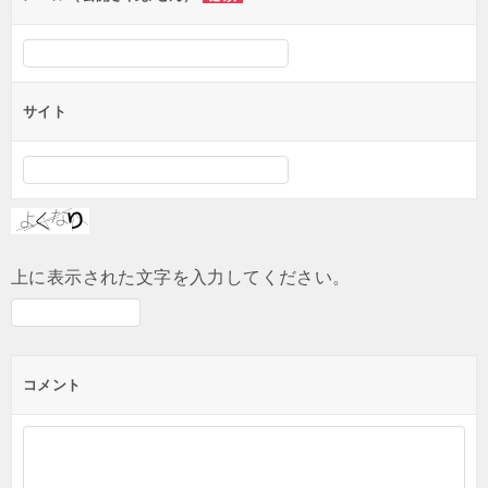
サイト
上に表示された文字を入力してください。
コメント