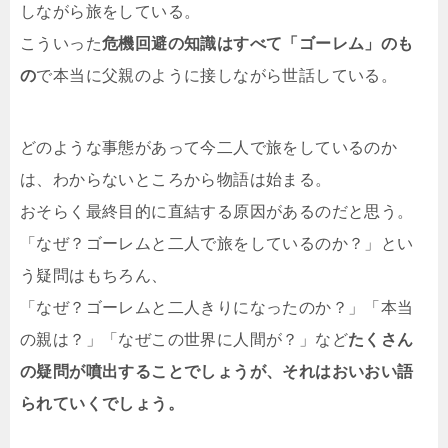
しながら旅をしている。
こういった
危機回避の知識はすべて「ゴーレム」のも
の
で本当に父親のように接しながら世話している。
どのような事態があって今二人で旅をしているのか
は、わからないところから物語は始まる。
おそらく最終目的に直結する原因があるのだと思う。
「なぜ？ゴーレムと二人で旅をしているのか？」とい
う疑問はもちろん、
「なぜ？ゴーレムと二人きりになったのか？」「本当
の親は？」「なぜこの世界に人間が？」など
たくさん
の疑問が噴出することでしょうが、それはおいおい語
られていくでしょう。