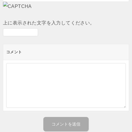
上に表示された文字を入力してください。
コメント