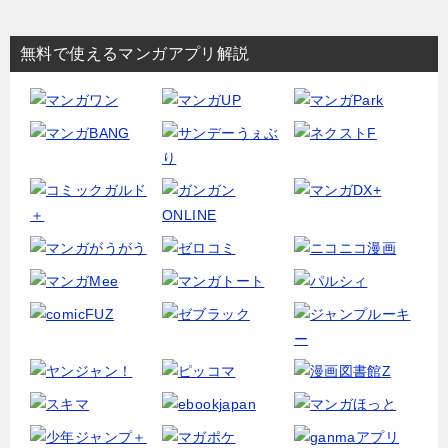
無料で使えるマンガアプリ解説