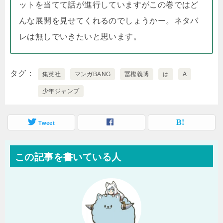
ットを当てて話が進行していますがこの巻ではど
んな展開を見せてくれるのでしょうかー。ネタバ
レは無しでいきたいと思います。
タグ
集英社
マンガBANG
冨樫義博
は
A
少年ジャンプ
Tweet
この記事を書いている人