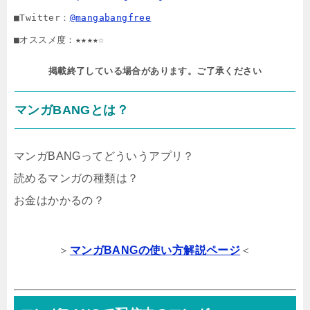
■Twitter：
@mangabangfree
■オススメ度：★★★★☆
掲載終了している場合があります。ご了承ください
マンガBANGとは？
マンガBANGってどういうアプリ？
読めるマンガの種類は？
お金はかかるの？
＞
マンガBANGの使い方解説ページ
＜