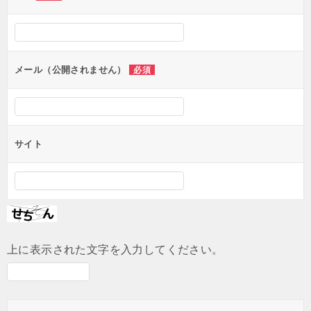
ー
シ
ョ
ン
メール（公開されません）
必須
サイト
上に表示された文字を入力してください。