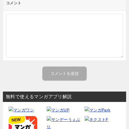
コメント
無料で使えるマンガアプリ解説