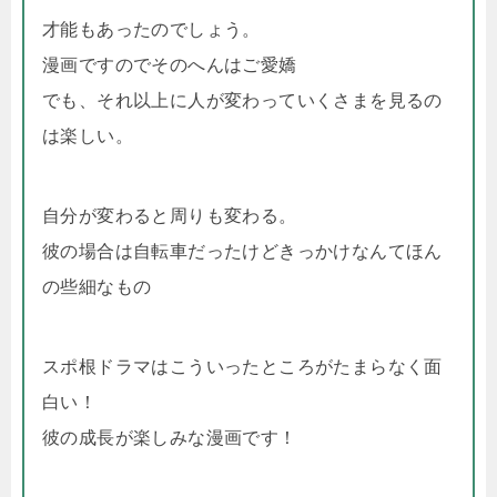
才能もあったのでしょう。
漫画ですのでそのへんはご愛嬌
でも、それ以上に人が変わっていくさまを見るの
は楽しい。
自分が変わると周りも変わる。
彼の場合は自転車だったけどきっかけなんてほん
の些細なもの
スポ根ドラマはこういったところがたまらなく面
白い！
彼の成長が楽しみな漫画です！