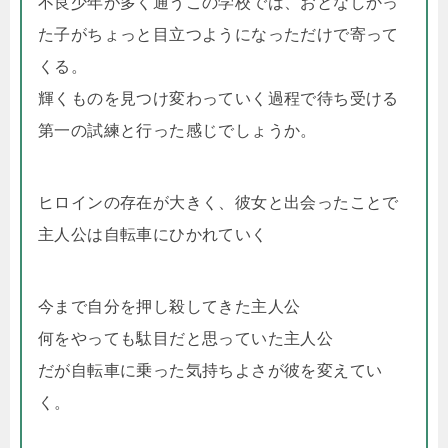
不良少年が多く通うこの学校では、おとなしかっ
た子がちょっと目立つようになっただけで寄って
くる。
輝くものを見つけ変わっていく過程で待ち受ける
第一の試練と行った感じでしょうか。
ヒロインの存在が大きく、彼女と出会ったことで
主人公は自転車にひかれていく
今まで自分を押し殺してきた主人公
何をやっても駄目だと思っていた主人公
だが自転車に乗った気持ちよさが彼を変えてい
く。