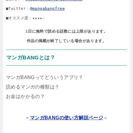
■Twitter：
@mangabangfree
■オススメ度：★★★★☆
1日に無料で読める話数には上限があります。

作品の掲載が終了している場合があります。
マンガBANGとは？
マンガBANGってどういうアプリ？
読めるマンガの種類は？
お金はかかるの？
＞
マンガBANGの使い方解説ページ
＜