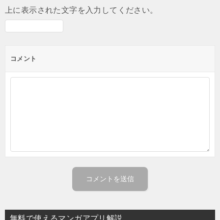
上に表示された文字を入力してください。
コメント
無料で使えるマンガアプリ解説