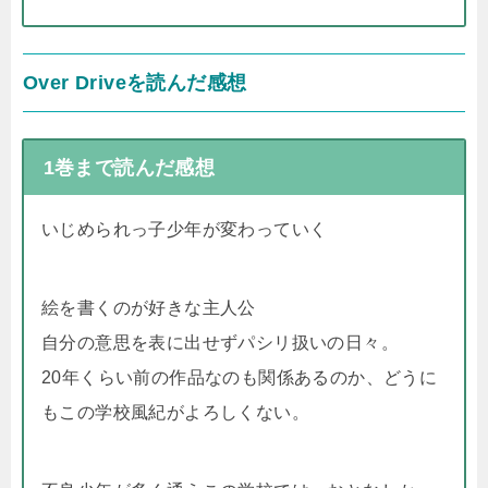
Over Driveを読んだ感想
1巻まで読んだ感想
いじめられっ子少年が変わっていく
絵を書くのが好きな主人公
自分の意思を表に出せずパシリ扱いの日々。
20年くらい前の作品なのも関係あるのか、どうに
もこの学校風紀がよろしくない。