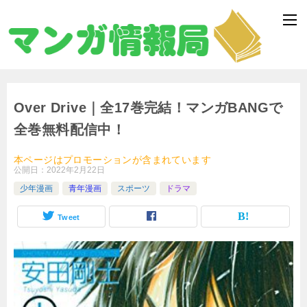
Over Drive｜全17巻完結！マンガBANGで
全巻無料配信中！
本ページはプロモーションが含まれています
公開日：
2022年2月22日
少年漫画
青年漫画
スポーツ
ドラマ
Tweet