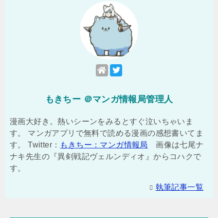
もきちー ＠マンガ情報局管理人
漫画大好き。熱いシーンをみるとすぐ泣いちゃいま
す。 マンガアプリで無料で読める漫画の感想書いてま
す。 Twitter：
もきちー：マンガ情報局
画像は七尾ナ
ナキ先生の『異剣戦記ヴェルンディオ』からコハクで
す。
執筆記事一覧