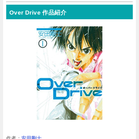
Over Drive 作品紹介
作者：
安田剛士