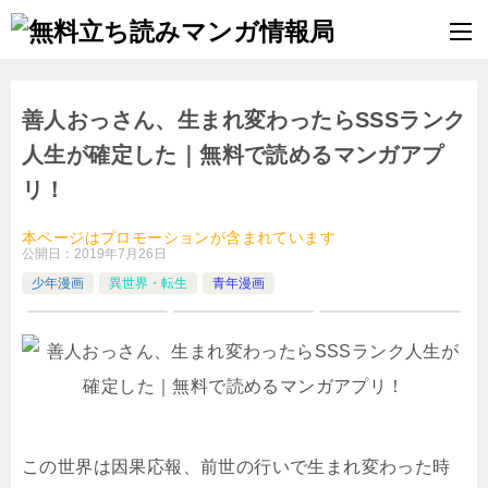
善人おっさん、生まれ変わったらSSSランク
人生が確定した｜無料で読めるマンガアプ
リ！
本ページはプロモーションが含まれています
公開日：
2019年7月26日
少年漫画
異世界・転生
青年漫画
この世界は因果応報、前世の行いで生まれ変わった時