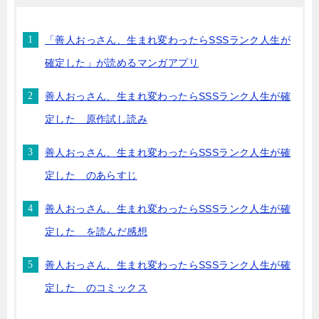
「善人おっさん、生まれ変わったらSSSランク人生が
確定した」が読めるマンガアプリ
善人おっさん、生まれ変わったらSSSランク人生が確
定した 原作試し読み
善人おっさん、生まれ変わったらSSSランク人生が確
定した のあらすじ
善人おっさん、生まれ変わったらSSSランク人生が確
定した を読んだ感想
善人おっさん、生まれ変わったらSSSランク人生が確
定した のコミックス