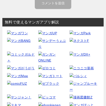
無料で使えるマンガアプリ解説