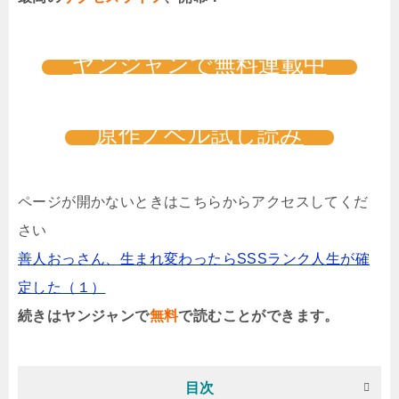
ヤンジャンで無料連載中
原作ノベル試し読み
ページが開かないときはこちらからアクセスしてくだ
さい
善人おっさん、生まれ変わったらSSSランク人生が確
定した（１）
続きはヤンジャンで
無料
で読むことができます。
目次