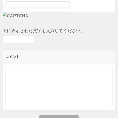
上に表示された文字を入力してください。
コメント