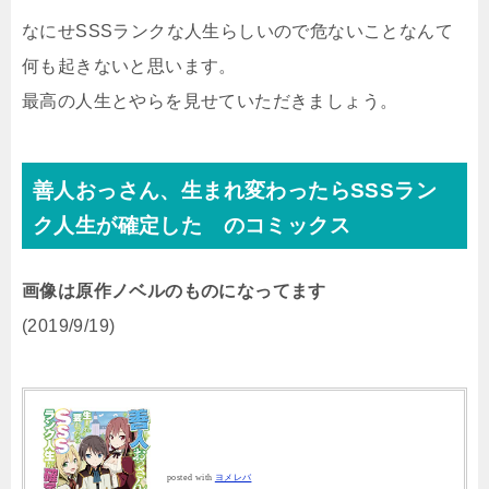
なにせSSSランクな人生らしいので危ないことなんて
何も起きないと思います。
最高の人生とやらを見せていただきましょう。
善人おっさん、生まれ変わったらSSSラン
ク人生が確定した のコミックス
画像は原作ノベルのものになってます
(2019/9/19)
posted with
ヨメレバ