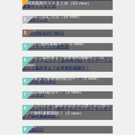
WEB漫画サイトまとめ
（63 view）
WEB漫画サイト一覧｜ブラウザで無料漫画
MOONLIGHT MILE｜最新刊第23巻！マンガ
を公式で読む方法
（16 view）
ワンで最新刊まで全巻無料配信中！
（15
view）
ヴィクトリアの電気棺｜最新刊第2巻！マン
ガUP!で無料連載中！
（6 view）
ラストイニング｜全44巻完結！サンデーう
ぇぶりで最終巻まで全巻無料掲載中！
（5
view）
LOVE SO LIFE｜全17巻完結！マンガParkで
最終巻まで全巻無料配信中！
（5 view）
テノゲカ｜最新刊第2巻！サンデーうぇぶり
で全話無料配信中！
（5 view）
寿エンパイア｜新作グルメマンガ！マンガワ
違国日記｜9月7日までの期間限定！最終巻
ンで無料連載開始！
（5 view）
まで全話無料で読める公式マンガアプリ
（4
view）
悪徳女王の心得｜最新刊第3巻！マンガUP!