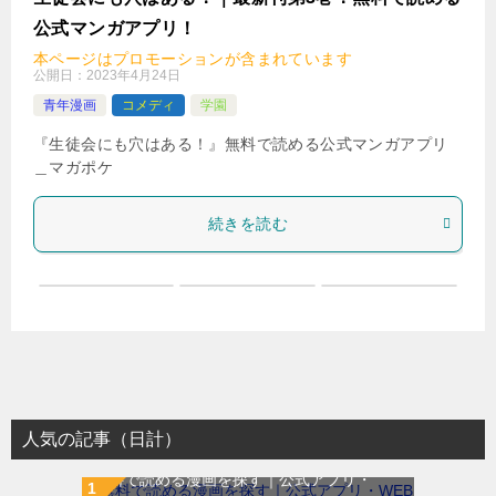
検
公式マンガアプリ！
索
本ページはプロモーションが含まれています
公開日：
2023年4月24日
青年漫画
コメディ
学園
『生徒会にも穴はある！』無料で読める公式マンガアプリ
＿マガポケ
続きを読む
人気の記事（日計）
無料で読める漫画を探す｜公式アプリ・