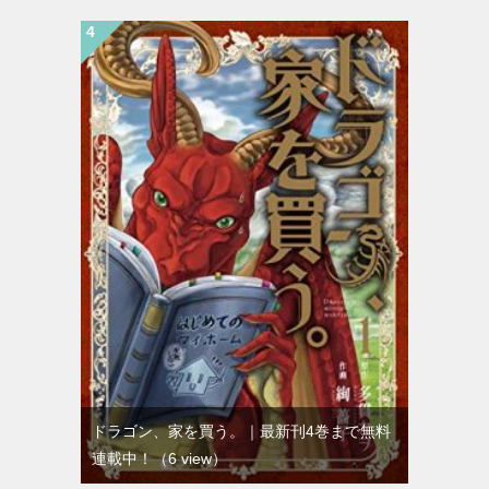
ドラゴン、家を買う。｜最新刊4巻まで無料
連載中！
（6 view）