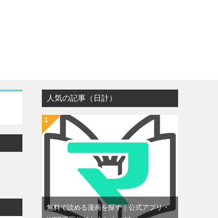
人気の記事（日計）
無料で読める漫画を探す｜公式アプリ・