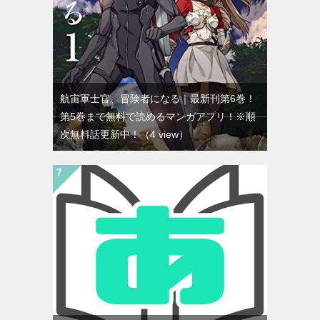
航宙軍士官、冒険者になる｜最新刊第6巻！
第5巻まで無料で読めるマンガアプリ！※順
次無料話更新中！
（4 view）