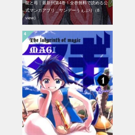
龍と苺｜最新刊第4巻！全巻無料で読める公
式マンガアプリ＿サンデーうぇぶり
（8
view）