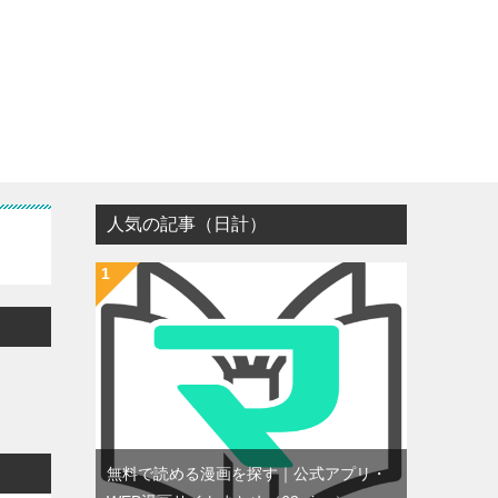
人気の記事（日計）
無料で読める漫画を探す｜公式アプリ・