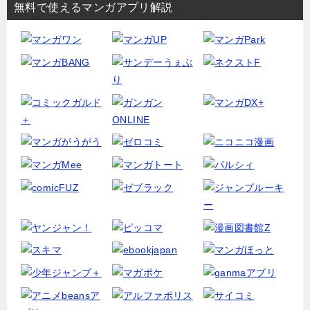
無料で使えるマンガアプリ解説