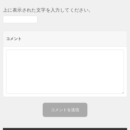
上に表示された文字を入力してください。
コメント