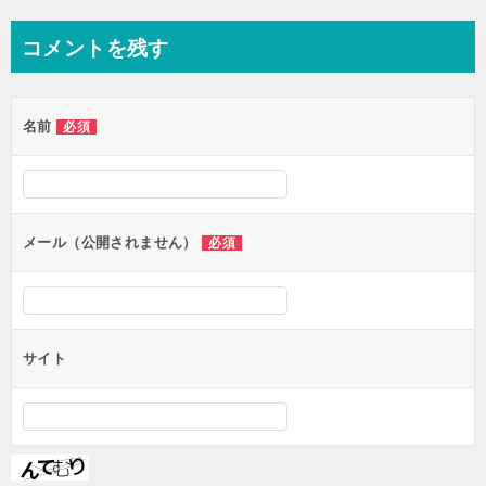
ナ
コメントを残す
ビ
ゲ
名前
必須
ー
シ
ョ
ン
メール（公開されません）
必須
サイト