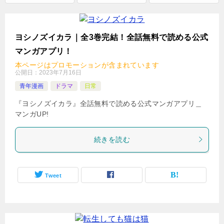
ル
で
検
ヨシノズイカラ｜全3巻完結！全話無料で読める公式
索
マンガアプリ！
本ページはプロモーションが含まれています
公開日：
2023年7月16日
青年漫画
ドラマ
日常
『ヨシノズイカラ』全話無料で読める公式マンガアプリ＿
マンガUP!
続きを読む
Tweet