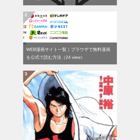
WEB漫画サイト一覧｜ブラウザで無料漫画
を公式で読む方法
（24 view）