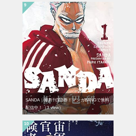
SANDA｜最新刊第3巻！マンガBANGで無料
配信中！
（3 view）