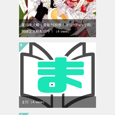
夏目友人帳｜最新刊30巻！マンガParkで期
間限定無料配信中！
（4 view）
ま行
（4 view）