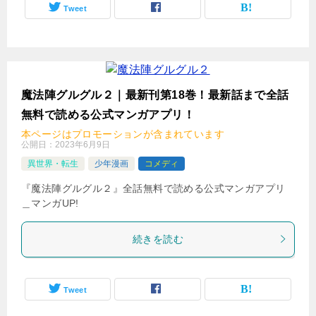
Tweet
魔法陣グルグル２｜最新刊第18巻！最新話まで全話
無料で読める公式マンガアプリ！
本ページはプロモーションが含まれています
公開日：
2023年6月9日
異世界・転生
少年漫画
コメディ
『魔法陣グルグル２』全話無料で読める公式マンガアプリ
＿マンガUP!
続きを読む
Tweet