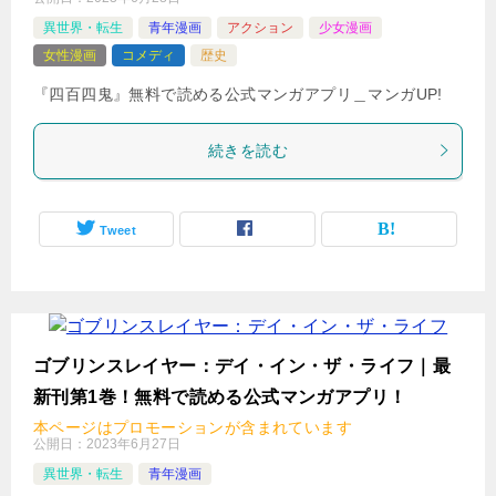
異世界・転生
青年漫画
アクション
少女漫画
女性漫画
コメディ
歴史
『四百四鬼』無料で読める公式マンガアプリ＿マンガUP!
続きを読む
Tweet
ゴブリンスレイヤー：デイ・イン・ザ・ライフ｜最
新刊第1巻！無料で読める公式マンガアプリ！
本ページはプロモーションが含まれています
公開日：
2023年6月27日
異世界・転生
青年漫画