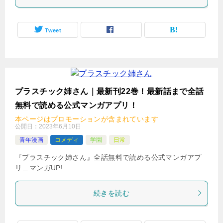
Tweet
プラスチック姉さん｜最新刊22巻！最新話まで全話
無料で読める公式マンガアプリ！
本ページはプロモーションが含まれています
公開日：
2023年6月10日
青年漫画
コメディ
学園
日常
『プラスチック姉さん』全話無料で読める公式マンガアプ
リ＿マンガUP!
続きを読む