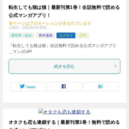
転生しても猫は猫｜最新刊第1巻！全話無料で読める
公式マンガアプリ！
本ページはプロモーションが含まれています
公開日：
2023年6月30日
異世界・転生
青年漫画
コメディ
日常
『転生しても猫は猫』全話無料で読める公式マンガアプリ
＿マンガUP!
続きを読む
Tweet
オタクも恋も連鎖する｜最新刊第1巻！無料で読める