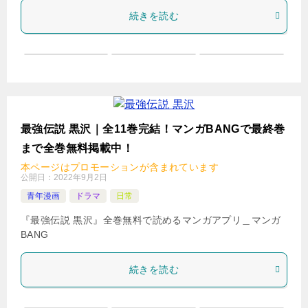
続きを読む
最強伝説 黒沢｜全11巻完結！マンガBANGで最終巻
まで全巻無料掲載中！
本ページはプロモーションが含まれています
公開日：
2022年9月2日
青年漫画
ドラマ
日常
『最強伝説 黒沢』全巻無料で読めるマンガアプリ＿マンガ
BANG
続きを読む