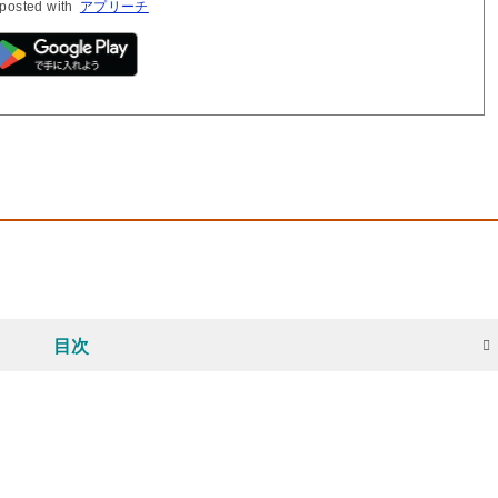
posted with
アプリーチ
目次