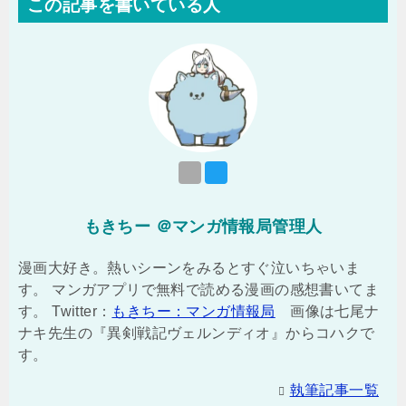
この記事を書いている人
もきちー ＠マンガ情報局管理人
漫画大好き。熱いシーンをみるとすぐ泣いちゃいま
す。 マンガアプリで無料で読める漫画の感想書いてま
す。 Twitter：
もきちー：マンガ情報局
画像は七尾ナ
ナキ先生の『異剣戦記ヴェルンディオ』からコハクで
す。
執筆記事一覧