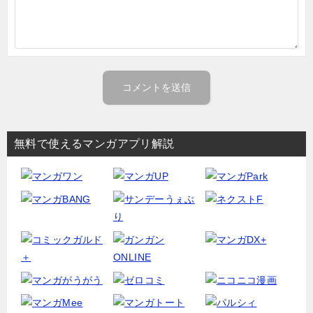
無料で使えるマンガアプリ解説