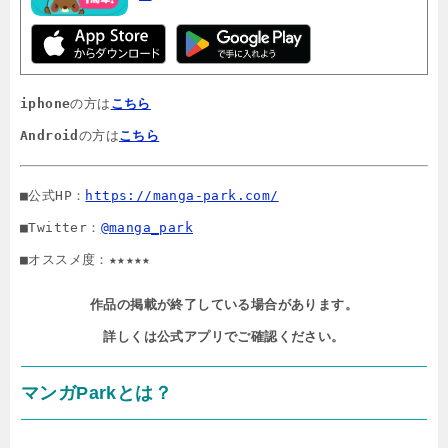
iphone
の方は
こちら
Android
の方は
こちら
■公式HP：
https://manga-park.com/
■Twitter：
@manga_park
■オススメ度：★★★★★
作品の掲載が終了している場合があります。

詳しくは公式アプリでご確認ください。
マンガParkとは？