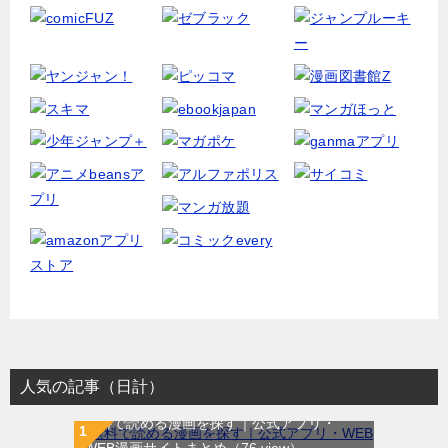
人気の記事（日計）
無料で読める漫画を探す｜公式アプリ・