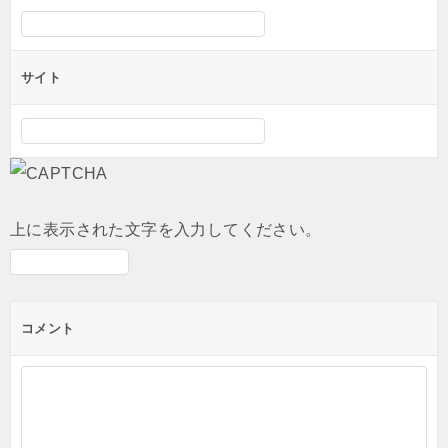
サイト
上に表示された文字を入力してください。
コメント