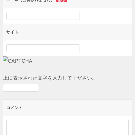
サイト
上に表示された文字を入力してください。
コメント