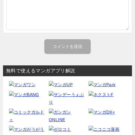
無料で使えるマンガアプリ解説