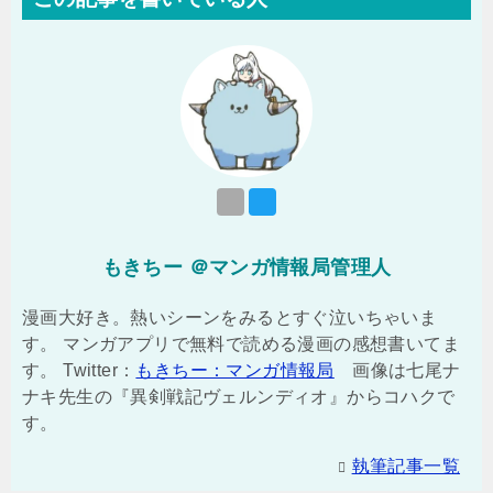
もきちー ＠マンガ情報局管理人
漫画大好き。熱いシーンをみるとすぐ泣いちゃいま
す。 マンガアプリで無料で読める漫画の感想書いてま
す。 Twitter：
もきちー：マンガ情報局
画像は七尾ナ
ナキ先生の『異剣戦記ヴェルンディオ』からコハクで
す。
執筆記事一覧