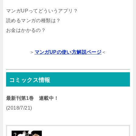
マンガUPってどういうアプリ？
読めるマンガの種類は？
お金はかかるの？
＞
マンガUPの使い方解説ページ
＜
コミックス情報
最新刊第1巻 連載中！
(2018/7/21)