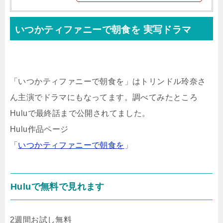
いつかティファニーで朝食を 実写ドラマ
「いつかティファニーで朝食を」はトリンドル玲奈さ
ん主演でドラマにもなってます。調べてみたところ
Huluで最終話まで公開されてました。
Hulu作品ページ
「
いつかティファニーで朝食を
」
Huluで無料で見れます
2週間お試し無料