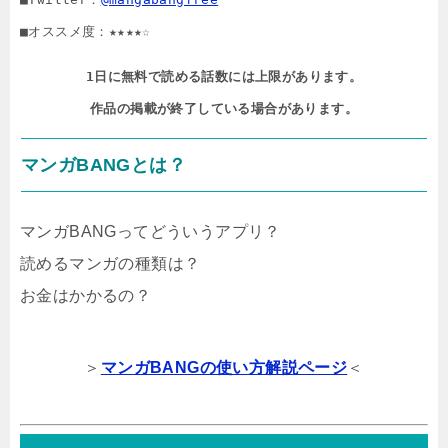
■オススメ度：★★★★☆
1日に無料で読める話数には上限があります。

作品の掲載が終了している場合があります。
マンガBANGとは？
マンガBANGってどういうアプリ？
読めるマンガの種類は？
お金はかかるの？
＞
マンガBANGの使い方解説ページ
＜