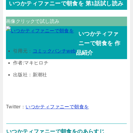
いつかティファニーで朝食を 第1話試し読み
画像クリックで試し読み
いつかティファ
ニーで朝食を 作
引用元：
コミックバンチweb
品紹介
作者:マキヒロチ
出版社：新潮社
Twitter：
いつかティファニーで朝食を
いつかティファニーで朝食をのあらすじ