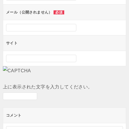
ョ
ン
メール（公開されません）
必須
サイト
上に表示された文字を入力してください。
コメント