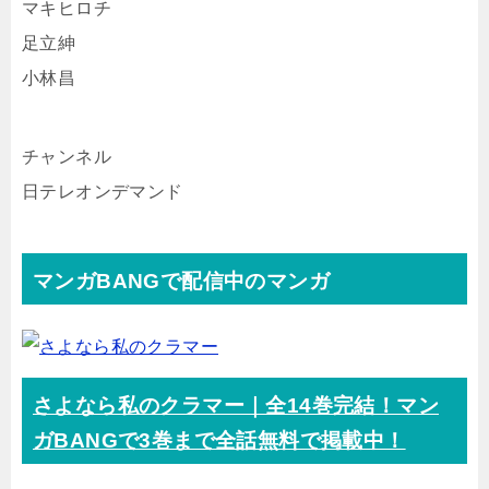
マキヒロチ
足立紳
小林昌
チャンネル
日テレオンデマンド
マンガBANGで配信中のマンガ
さよなら私のクラマー｜全14巻完結！マン
ガBANGで3巻まで全話無料で掲載中！