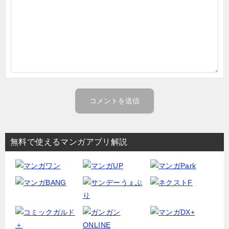
無料で使えるマンガアプリ解説