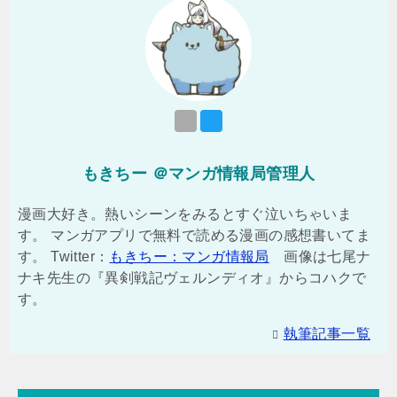
もきちー ＠マンガ情報局管理人
漫画大好き。熱いシーンをみるとすぐ泣いちゃいま
す。 マンガアプリで無料で読める漫画の感想書いてま
す。 Twitter：
もきちー：マンガ情報局
画像は七尾ナ
ナキ先生の『異剣戦記ヴェルンディオ』からコハクで
す。
執筆記事一覧