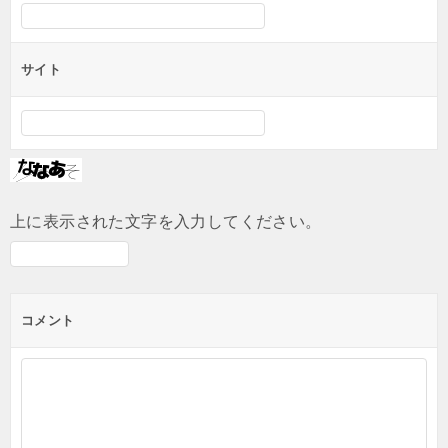
サイト
上に表示された文字を入力してください。
コメント