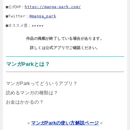
■公式HP：
https://manga-park.com/
■Twitter：
@manga_park
■オススメ度：★★★★★
作品の掲載が終了している場合があります。

詳しくは公式アプリでご確認ください。
マンガParkとは？
マンガParkってどういうアプリ？
読めるマンガの種類は？
お金はかかるの？
＞
マンガParkの使い方解説ページ
＜