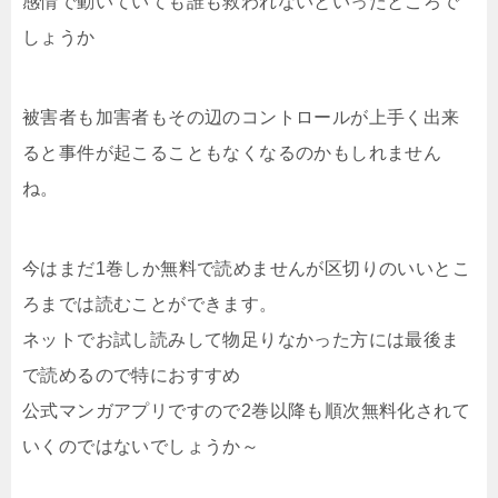
感情で動いていても誰も救われないといったところで
しょうか
被害者も加害者もその辺のコントロールが上手く出来
ると事件が起こることもなくなるのかもしれません
ね。
今はまだ1巻しか無料で読めませんが区切りのいいとこ
ろまでは読むことができます。
ネットでお試し読みして物足りなかった方には最後ま
で読めるので特におすすめ
公式マンガアプリですので2巻以降も順次無料化されて
いくのではないでしょうか～