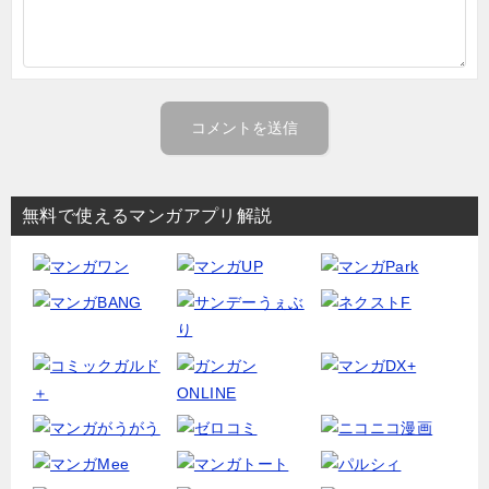
無料で使えるマンガアプリ解説