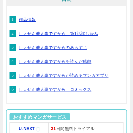
作品情報
しょせん他人事ですから 第1話試し読み
しょせん他人事ですからのあらすじ
しょせん他人事ですからを読んだ感想
しょせん他人事ですからが読めるマンガアプリ
しょせん他人事ですから コミックス
おすすめマンガサービス
U-NEXT
31
日間無料トライアル