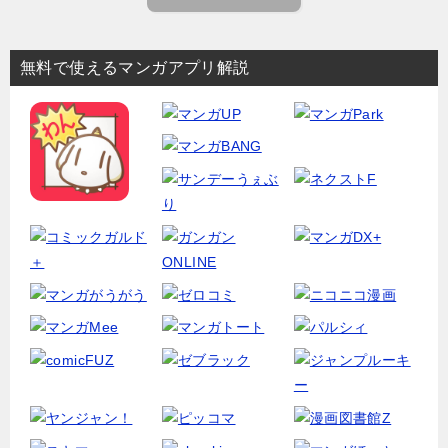
無料で使えるマンガアプリ解説