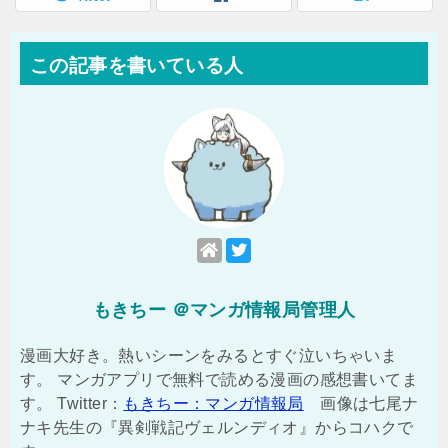
この記事を書いている人
もきちー ＠マンガ情報局管理人
漫画大好き。熱いシーンをみるとすぐ泣いちゃいま
す。 マンガアプリで無料で読める漫画の感想書いてま
す。 Twitter：
もきちー：マンガ情報局
画像は七尾ナ
ナキ先生の『異剣戦記ヴェルンディオ』からコハクで