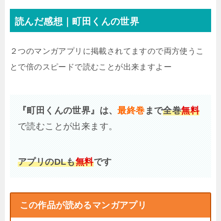
読んだ感想｜町田くんの世界
２つのマンガアプリに掲載されてますので両方使うこ
とで倍のスピードで読むことが出来ますよー
『町田くんの世界』は、
最終巻
まで
全巻
無料
で読むことが出来ます。
アプリのDLも
無料
です
この作品が読めるマンガアプリ