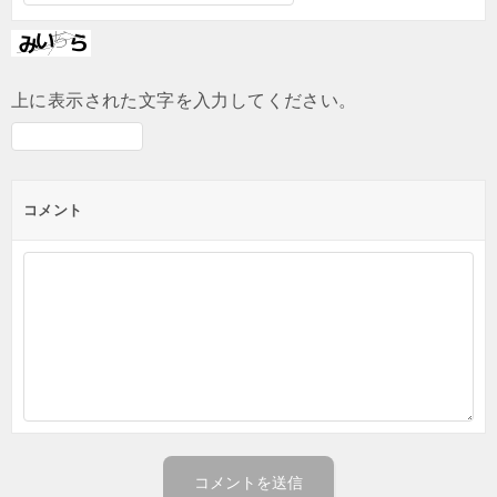
上に表示された文字を入力してください。
コメント