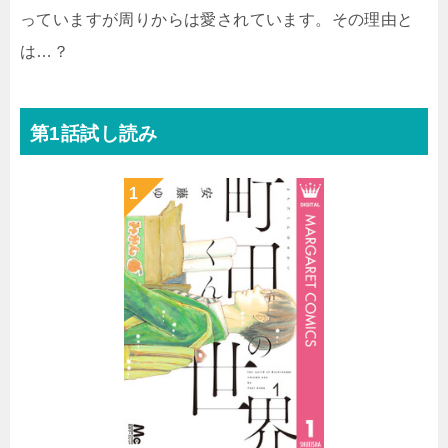
っていますが周りからは愛されています。その理由と
は…？
第1話試し読み