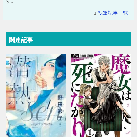
す。
執筆記事一覧
関連記事