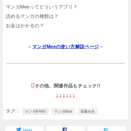
マンガMeeってどういうアプリ？
読めるマンガの種類は？
お金はかかるの？
＞
マンガMeeの使い方解説ページ
＜
その他、関連作品もチェック!!
↓↓↓↓↓↓
タグ
マンガBANG
マンガMee
安藤ゆき
Tweet