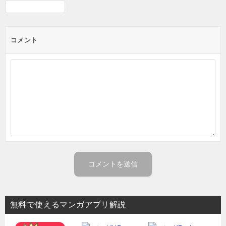
コメント
無料で使えるマンガアプリ解説