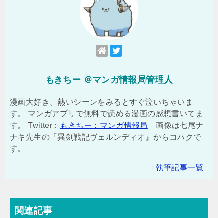
もきちー ＠マンガ情報局管理人
漫画大好き。熱いシーンをみるとすぐ泣いちゃいま
す。 マンガアプリで無料で読める漫画の感想書いてま
す。 Twitter：
もきちー：マンガ情報局
画像は七尾ナ
ナキ先生の『異剣戦記ヴェルンディオ』からコハクで
す。
執筆記事一覧
関連記事