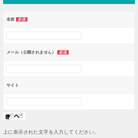
ビ
ゲ
名前
必須
ー
シ
ョ
ン
メール（公開されません）
必須
サイト
上に表示された文字を入力してください。