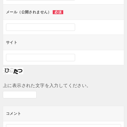
ョ
ン
メール（公開されません）
必須
サイト
上に表示された文字を入力してください。
コメント