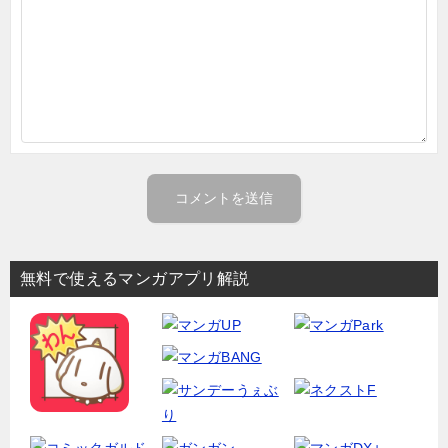
無料で使えるマンガアプリ解説