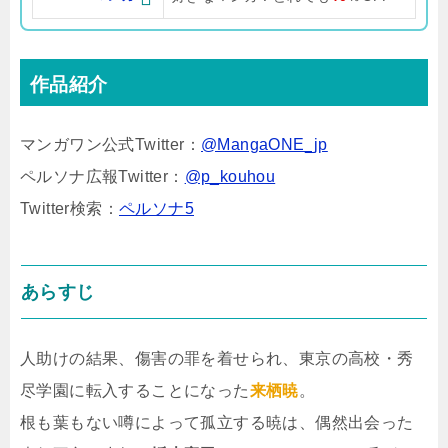
作品紹介
マンガワン公式Twitter：
@MangaONE_jp
ペルソナ広報Twitter：
@p_kouhou
Twitter検索：
ペルソナ5
あらすじ
人助けの結果、傷害の罪を着せられ、東京の高校・秀
尽学園に転入することになった
来栖暁
。
根も葉もない噂によって孤立する暁は、偶然出会った