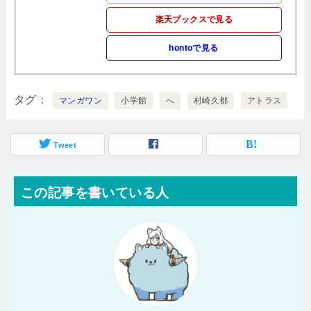
楽天ブックスで見る
hontoで見る
タグ
マンガワン
小学館
へ
村崎久都
アトラス
Tweet
この記事を書いている人