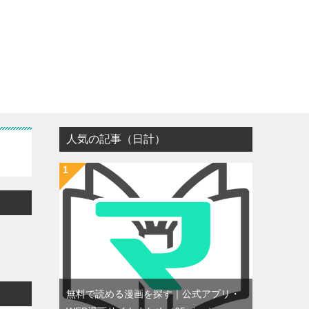
人気の記事（日計）
無料で読める漫画を探す｜公式アプリ・