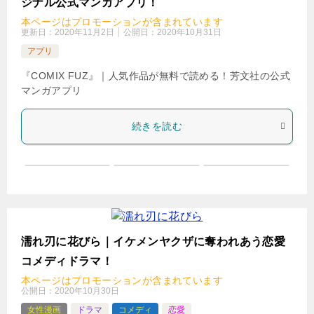
ジナル公式マンガアプリ！
検
本ページはプロモーションが含まれています
索
更新日：
2020年11月2日
公開日：
2020年10月31日
アプリ
『COMIX FUZ』｜人気作品が無料で読める！芳文社の公式
マンガアプリ
続きを読む
濡れ刃に花びら｜イケメンヤクザに奪われあう恋愛
コメディドラマ！
本ページはプロモーションが含まれています
公開日：
2020年10月30日
女性漫画
ドラマ
コメディ
恋愛