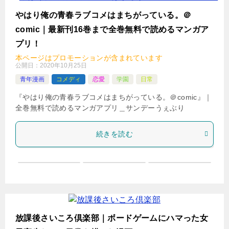
やはり俺の青春ラブコメはまちがっている。＠
comic｜最新刊16巻まで全巻無料で読めるマンガア
プリ！
本ページはプロモーションが含まれています
公開日：
2020年10月25日
青年漫画
コメディ
恋愛
学園
日常
『やはり俺の青春ラブコメはまちがっている。＠comic』｜
全巻無料で読めるマンガアプリ＿サンデーうぇぶり
続きを読む
放課後さいころ倶楽部｜ボードゲームにハマった女