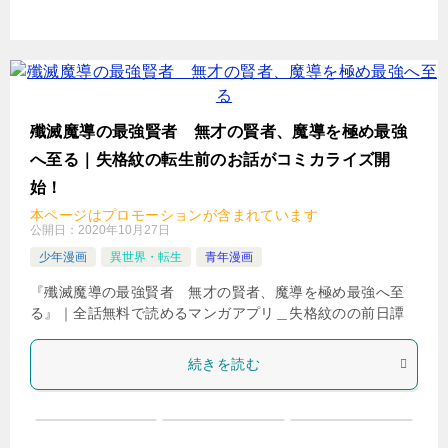
殲滅魔導の最強賢者 無才の賢者、魔導を極め最強
へ至る｜失格紋の転生前のお話がコミカライズ開
始！
本ページはプロモーションが含まれています
公開日：
2020年10月27日
少年漫画
異世界・転生
青年漫画
『殲滅魔導の最強賢者 無才の賢者、魔導を極め最強へ至
る』｜全話無料で読めるマンガアプリ＿失格紋のの前日譚
続きを読む