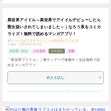
異世界アイドル～異世界でアイドルデビューしたら
聖女扱いされてしまいました～｜なろう系をコミカ
ライズ！無料で読めるマンガアプリ！
本ページはプロモーションが含まれています
公開日：
2020年10月26日
異世界・転生
少女漫画
女性漫画
恋愛
『異世界アイドル』｜裏サンデーで連載中！全話無料で読
めるマンガアプリ
続きを読む