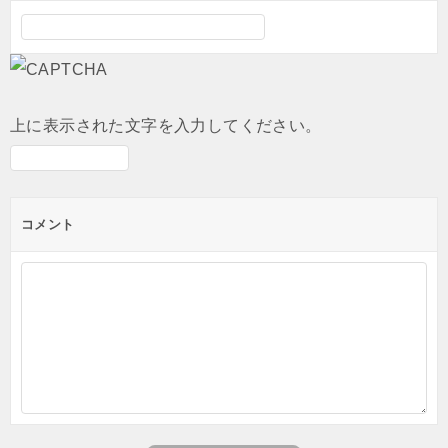
上に表示された文字を入力してください。
コメント