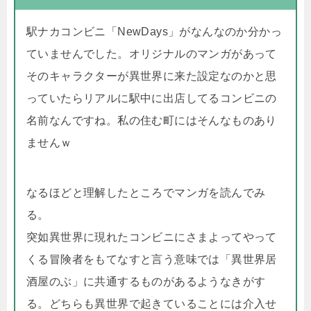
駅ナカコンビニ「NewDays」がなんなのか分かっ
ていませんでした。オリジナルのマンガがあって
そのキャラクターが異世界に来た設定なのかと思
っていたらリアルに駅中に出店してるコンビニの
名前なんですね。私の住む町にはそんなものあり
ませんｗ
なるほどと理解したところでマンガを読んでみ
る。
突如異世界に現れたコンビニにさまよってやって
くる冒険者をもてなすと言う意味では「異世界居
酒屋のぶ」に共通するものがあるようなきがす
る。どちらも異世界で起きていることには介入せ