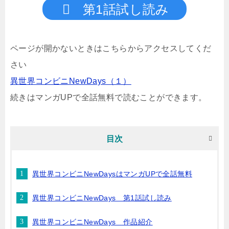
第1話試し読み
ページが開かないときはこちらからアクセスしてくだ
さい
異世界コンビニNewDays（１）
続きはマンガUPで全話無料で読むことができます。
目次
異世界コンビニNewDaysはマンガUPで全話無料
異世界コンビニNewDays 第1話試し読み
異世界コンビニNewDays 作品紹介