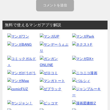
無料で使えるマンガアプリ解説