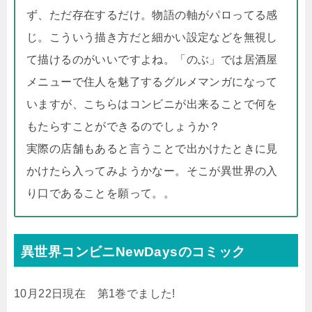
ず、ただ存在するだけ。物語の軸がパロってる感
じ。こういう描き方だと細かい設定などを無視し
て描けるのがいいですよね。「のぶ」では居酒屋
メニューで住人を魅了するグルメマンガになって
いますが、こちらはコンビニが出来ることで何を
もたらすことができるのでしょうか？
実際の店舗もあると言うことで出かけたときに見
かけたら入ってみようかなー。そこが異世界の入
り口であることを願って。。
異世界コンビニNewDaysのコミック
10月22日現在 第1巻でました!