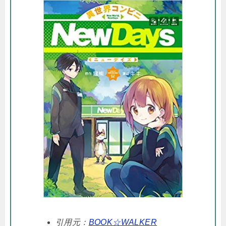
引用元：
BOOK☆WALKER