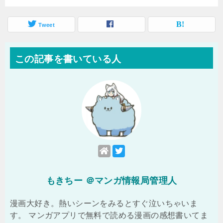
Tweet
この記事を書いている人
もきちー ＠マンガ情報局管理人
漫画大好き。熱いシーンをみるとすぐ泣いちゃいま
す。 マンガアプリで無料で読める漫画の感想書いてま