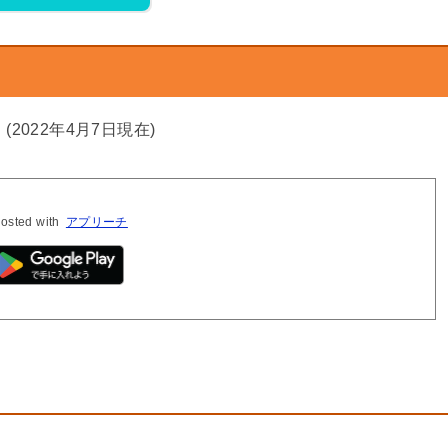
！
(2022年4月7日現在)
osted with
アプリーチ