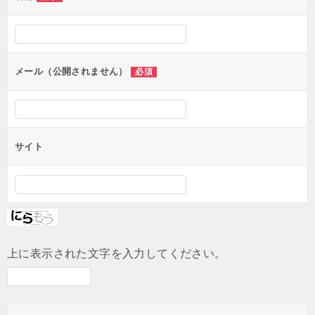
ー
シ
ョ
ン
メール（公開されません）
必須
サイト
上に表示された文字を入力してください。