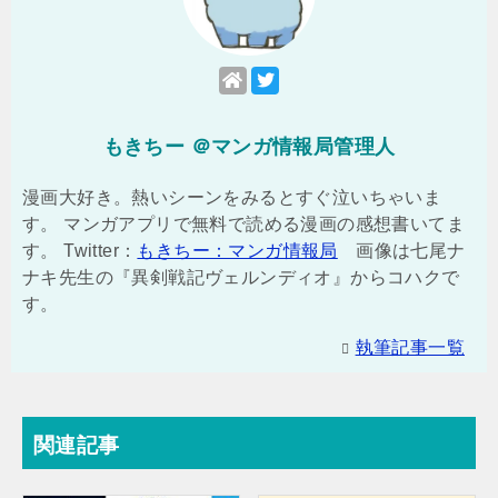
もきちー ＠マンガ情報局管理人
漫画大好き。熱いシーンをみるとすぐ泣いちゃいま
す。 マンガアプリで無料で読める漫画の感想書いてま
す。 Twitter：
もきちー：マンガ情報局
画像は七尾ナ
ナキ先生の『異剣戦記ヴェルンディオ』からコハクで
す。
執筆記事一覧
関連記事