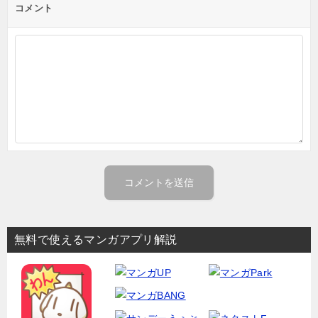
コメント
無料で使えるマンガアプリ解説