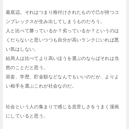
最底辺。それはつまり格付けされたもので己が持つコ
ンプレックスが生み出してしまうものだろう。
人と比べて勝っているか？劣っているか？というのは
くだらないと思いつつも自分が高いランクにいれば悪
い気はしない。
結局人は比べてより高いほうを選ぶのならばそれは当
然のことだと思う。
容姿、学歴、貯金額などなんでもいいのだが、よりよ
い相手を選ぶこれが社会なのだ。
社会という人の集まりで感じる息苦しさをうまく漫画
にしていると思う。