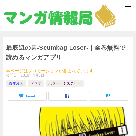
最底辺の男-Scumbag Loser-｜全巻無料で
読めるマンガアプリ
本ページはプロモーションが含まれています
公開日：
2019年4月5日
青年漫画
ドラマ
ホラー・ミステリー
Tweet