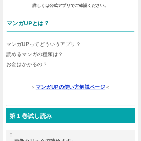
詳しくは公式アプリでご確認ください。
マンガUPとは？
マンガUPってどういうアプリ？
読めるマンガの種類は？
お金はかかるの？
＞
マンガUPの使い方解説ページ
＜
第１巻試し読み