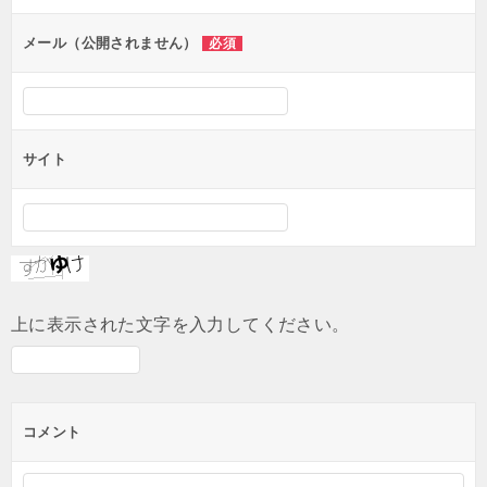
ョ
ン
メール（公開されません）
必須
サイト
上に表示された文字を入力してください。
コメント