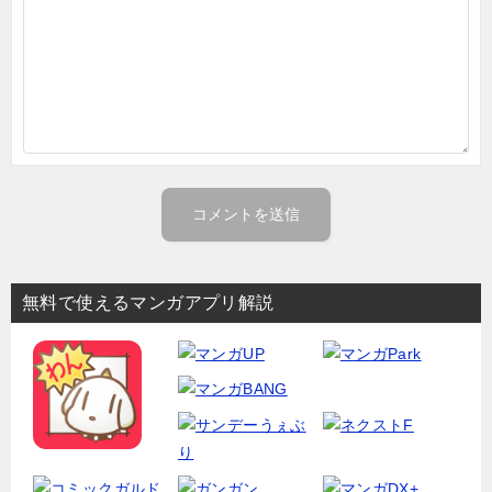
無料で使えるマンガアプリ解説