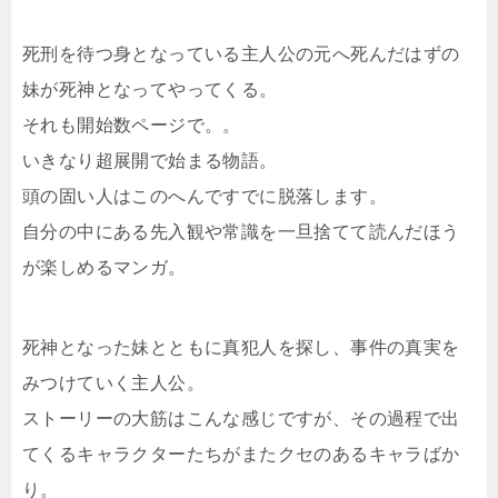
死刑を待つ身となっている主人公の元へ死んだはずの
妹が死神となってやってくる。
それも開始数ページで。。
いきなり超展開で始まる物語。
頭の固い人はこのへんですでに脱落します。
自分の中にある先入観や常識を一旦捨てて読んだほう
が楽しめるマンガ。
死神となった妹とともに真犯人を探し、事件の真実を
みつけていく主人公。
ストーリーの大筋はこんな感じですが、その過程で出
てくるキャラクターたちがまたクセのあるキャラばか
り。