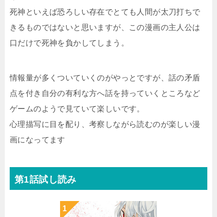
死神といえば恐ろしい存在でとても人間が太刀打ちで
きるものではないと思いますが、この漫画の主人公は
口だけで死神を負かしてしまう。
情報量が多くついていくのがやっとですが、話の矛盾
点を付き自分の有利な方へ話を持っていくところなど
ゲームのようで見ていて楽しいです。
心理描写に目を配り、考察しながら読むのが楽しい漫
画になってます
第1話試し読み