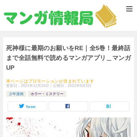
死神様に最期のお願いをRE｜全5巻！最終話
まで全話無料で読めるマンガアプリ＿マンガ
UP
本ページはプロモーションが含まれています
更新日：
2021年12月24日
公開日：
2021年9月3日
少年漫画
ホラー・ミステリー
Tweet