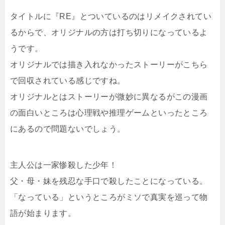
タイトルに『RE』とついているのはリメイクされてい
るからで、オリジナルの方は打ち切りになっているよ
うです。
オリジナルでは描き入れなかったストーリーがこちら
で回収されている感じですね。
オリジナルとはストーリーが微妙に異なるがこの漫画
の面白いところは心理戦や推理ゲームといったところ
にあるので問題ないでしょう。
主人公は一家惨殺した少年！
父・母・妹を残忍な手口で殺したことになっている。
「なっている」というところがミソで真実を巡って物
語が始まります。