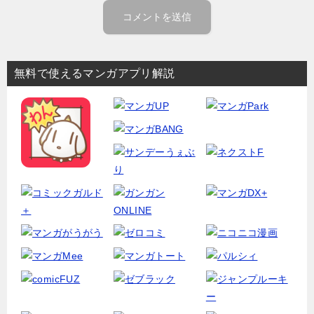
無料で使えるマンガアプリ解説