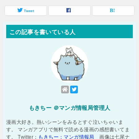
Tweet
この記事を書いている人
もきちー ＠マンガ情報局管理人
漫画大好き。熱いシーンをみるとすぐ泣いちゃいま
す。 マンガアプリで無料で読める漫画の感想書いてま
す。 Twitter：
もきちー：マンガ情報局
画像は七尾ナ