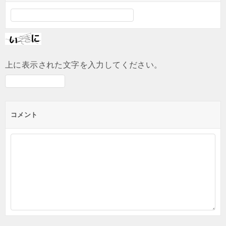
上に表示された文字を入力してください。
コメント