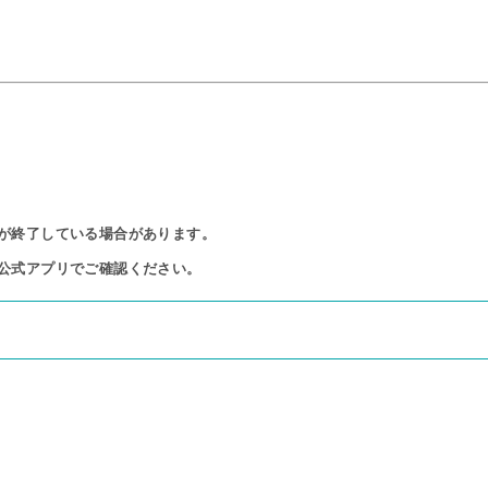
が終了している場合があります。

公式アプリでご確認ください。