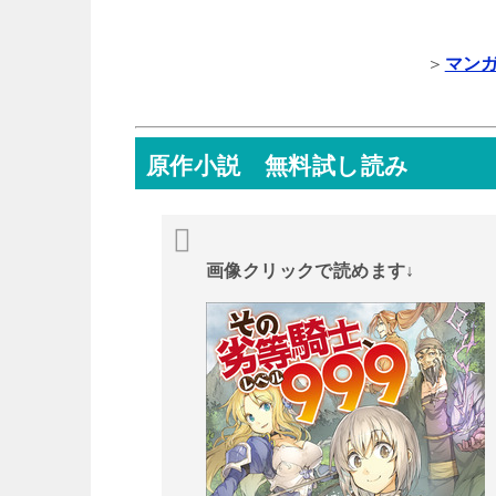
＞
マン
原作小説 無料試し読み
画像クリックで読めます↓