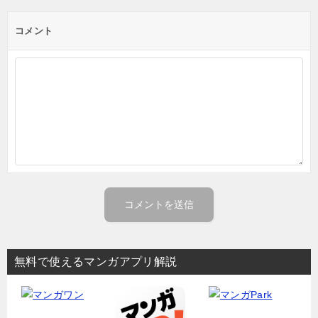
コメント
無料で使えるマンガアプリ解説