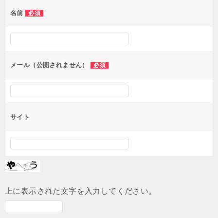
ゲ
名前
必須
ー
シ
ョ
ン
メール（公開されません）
必須
サイト
上に表示された文字を入力してください。