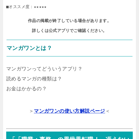
■オススメ度：★★★★★
作品の掲載が終了している場合があります。

詳しくは公式アプリでご確認ください。
マンガワンとは？
マンガワンってどういうアプリ？
読めるマンガの種類は？
お金はかかるの？
＞
マンガワンの使い方解説ページ
＜