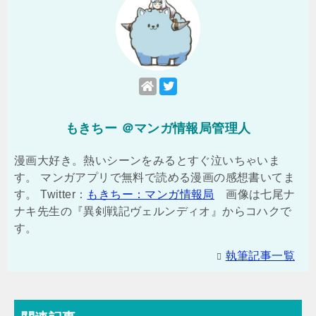
もきちー ＠マンガ情報局管理人
漫画大好き。熱いシーンをみるとすぐ泣いちゃいま
す。 マンガアプリで無料で読める漫画の感想書いてま
す。 Twitter：
もきちー：マンガ情報局
画像は七尾ナ
ナキ先生の『異剣戦記ヴェルンディオ』からコハクで
す。
執筆記事一覧