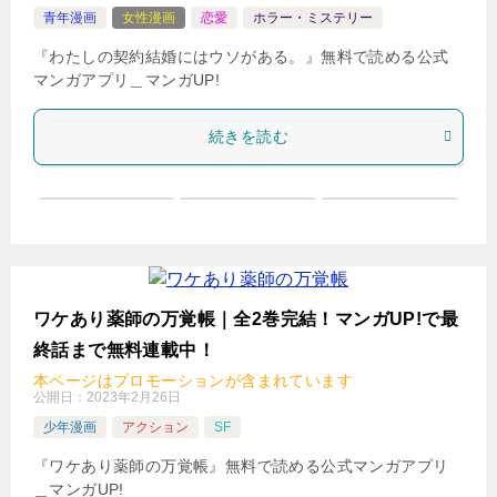
青年漫画
女性漫画
恋愛
ホラー・ミステリー
『わたしの契約結婚にはウソがある。』無料で読める公式
マンガアプリ＿マンガUP!
続きを読む
ワケあり薬師の万覚帳｜全2巻完結！マンガUP!で最
終話まで無料連載中！
本ページはプロモーションが含まれています
公開日：
2023年2月26日
少年漫画
アクション
SF
『ワケあり薬師の万覚帳』無料で読める公式マンガアプリ
＿マンガUP!