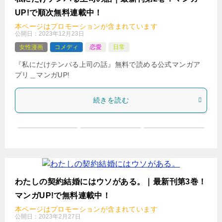
検
UP!で順次無料連載中！
索
本ページはプロモーションが含まれています
公開日：
2023年12月23日
女性漫画
コメディ
恋愛
日常
『私にだけテンパる上司の話』無料で読める公式マンガア
プリ＿マンガUP!
続きを読む
わたしの契約結婚にはウソがある。｜最新刊第3巻！
マンガUP!で無料連載中！
本ページはプロモーションが含まれています
公開日：
2023年2月27日