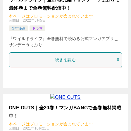
最終巻まで全巻無料配信中！
本ページはプロモーションが含まれています
公開日：
2022年5月5日
少年漫画
ドラマ
『ワイルドライフ』全巻無料で読める公式マンガアプリ＿
サンデーうぇぶり
続きを読む
ONE OUTS｜全20巻！マンガBANGで全巻無料掲載
中！
本ページはプロモーションが含まれています
公開日：
2021年10月21日