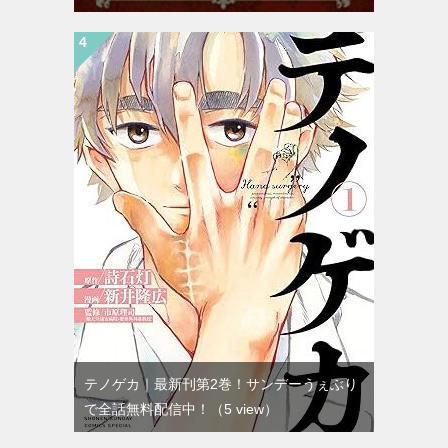
テノゲカ｜最新刊第2巻！サンデーうぇぶり
で全話無料配信中！
（5 view）