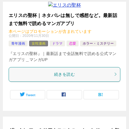
エリスの聖杯｜ネタバレは無しで感想など。最新話
まで無料で読めるマンガアプリ
本ページはプロモーションが含まれています
公開日：
2020年11月30日
青年漫画
女性漫画
ドラマ
恋愛
ホラー・ミステリー
『エリスの聖杯』｜最新話まで全話無料で読める公式マン
ガアプリ＿マンガUP
続きを読む
Tweet