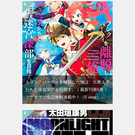
Ａランクパーティを離脱した俺は、元教え子
たちと迷宮深部を目指す。｜最新刊第5巻！
マガポケで全話無料連載中！
（5 view）