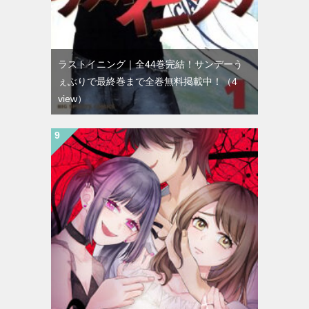
ラストイニング｜全44巻完結！サンデーう
ぇぶりで最終巻まで全巻無料掲載中！
（4
view）