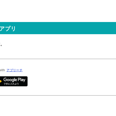
アプリ
す。
with
アプリーチ