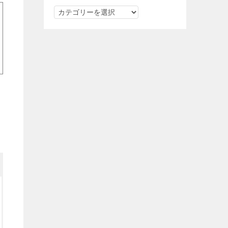
ジ
ャ
ン
ル
で
検
索