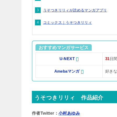
うそつきリリィが読めるマンガアプリ
コミックス｜うそつきリリィ
おすすめマンガサービス
U-NEXT
31
日
Amebaマンガ
好き
うそつきリリィ 作品紹介
作者Twitter：
小村あゆみ