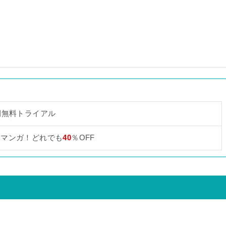
間無料トライアル
なマンガ！どれでも
40
％OFF