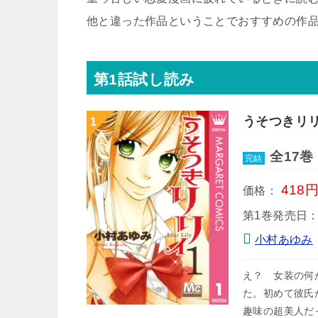
他と違った作品ということでおすすめの作
第1話試し読み
うそつきリ
全17巻
完結
418
価格：
第1巻発売日
小村あゆみ
え？ 女装の何
た。初めて彼氏
趣味の超美人だっ