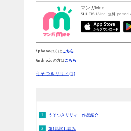
マンガMee
SHUEISHA Inc.
無料
posted 
iphone
の方は
こちら
Android
の方は
こちら
うそつきリリィ(1)
うそつきリリィ 作品紹介
第1話試し読み