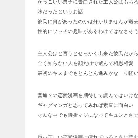
かっこいい男子に告白された主人公はもちろ
味だったというお話
彼氏に何があったのかは分かりませんが過
性的にソッチの趣味があるわけではなさそ
主人公はと言うとせっかく出来た彼氏だか
全く知らない人を顔だけで選んで相思相愛
最初のキスまでもとんとん進みかなーり軽
普通？の恋愛漫画を期待して読んではいけ
ギャグマンガと思ってみれば素直に面白い
そんな中でも時折マジになってキュンとさ
重っ苦しい恋愛漫画に疲れているときに読