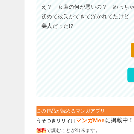
え？ 女装の何が悪いの？ めっち
初めて彼氏ができて浮かれてたけど
美人
だった!?
この作品が読めるマンガアプリ
マンガMee
に掲載中！
うそつきリリィ
は
無料
で読むことが出来ます。