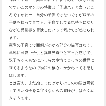
ですがこのマンガの特徴は「子連れ」と言うとこ
ろですかねー。自分の子供ではないですが双子の
子供を拾って育てる。子育てしてる気持ちになり
ながら異世界を冒険したいって気持ちが感じられ
ます。
実際の子育てで面倒がかかる部分の描写はなく、
単純に可愛い子供と異世界道中と言った感じで、
双子ちゃんもなにかしらの事情でこっちの世界に
来てるようなので物語の核心にかかわってる感じ
はします。
とは言え、まだ始まったばかりのこの物語は可愛
くて強い双子を見守りながらの冒険がしばらく続
きそうです。