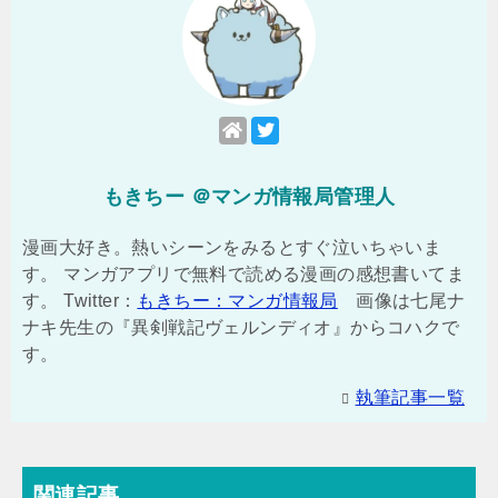
もきちー ＠マンガ情報局管理人
漫画大好き。熱いシーンをみるとすぐ泣いちゃいま
す。 マンガアプリで無料で読める漫画の感想書いてま
す。 Twitter：
もきちー：マンガ情報局
画像は七尾ナ
ナキ先生の『異剣戦記ヴェルンディオ』からコハクで
す。
執筆記事一覧
関連記事