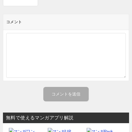
コメント
無料で使えるマンガアプリ解説