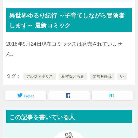
異世界ゆるり紀行 ～子育てしながら冒険者
します～ 最新コミック
2018年9月24日現在コミックスは発売されていませ
ん。
タグ
アルファポリス
みずなともみ
水無月静琉
い
Tweet
この記事を書いている人