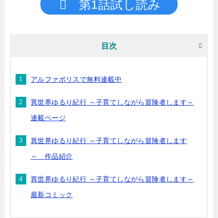
第1話試し読み
目次
アルファポリスで無料連載中
異世界ゆるり紀行 ～子育てしながら冒険者します～
連載ページ
異世界ゆるり紀行 ～子育てしながら冒険者します
～ 作品紹介
異世界ゆるり紀行 ～子育てしながら冒険者します～
最新コミック