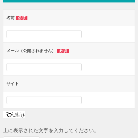
ビ
ゲ
名前
必須
ー
シ
ョ
ン
メール（公開されません）
必須
サイト
上に表示された文字を入力してください。