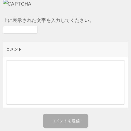
上に表示された文字を入力してください。
コメント