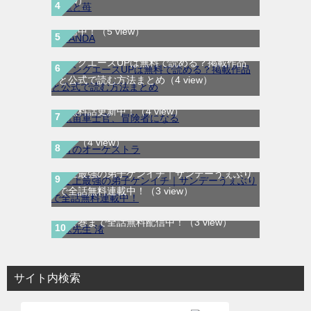
view）
SANDA｜最新刊第3巻！マンガBANGで無料
配信中！
（5 view）
ヤングエースUPは無料で読める？掲載作品
航宙軍士官、冒険者になる｜最新刊第6巻！
と公式で読む方法まとめ
（4 view）
第5巻まで無料で読めるマンガアプリ！※順
次無料話更新中！
（4 view）
青のオーケストラ｜マンガワンで全話無料連
載中
（4 view）
史上最強の弟子ケンイチ｜サンデーうぇぶり
で全話無料連載中！
（3 view）
妹先生 渚｜全5巻完結！サンデーうぇぶりで
最終巻まで全話無料配信中！
（3 view）
サイト内検索