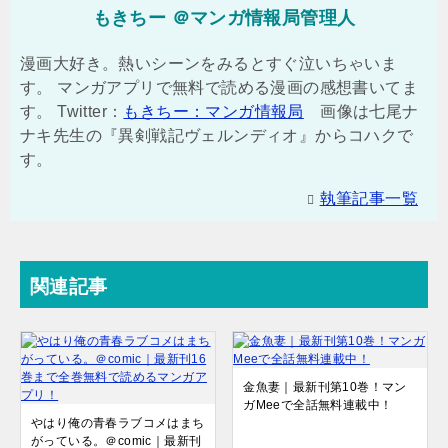
もきちー ＠マンガ情報局管理人
漫画大好き。熱いシーンをみるとすぐ泣いちゃいま
す。 マンガアプリで無料で読める漫画の感想書いてま
す。 Twitter：
もきちー：マンガ情報局
画像は七尾ナ
ナキ先生の『異剣戦記ヴェルンディオ』からコハクで
す。
執筆記事一覧
関連記事
金魚妻｜最新刊第10巻！マン
ガMeeで全話無料連載中！
やはり俺の青春ラブコメはまち
がっている。＠comic｜最新刊