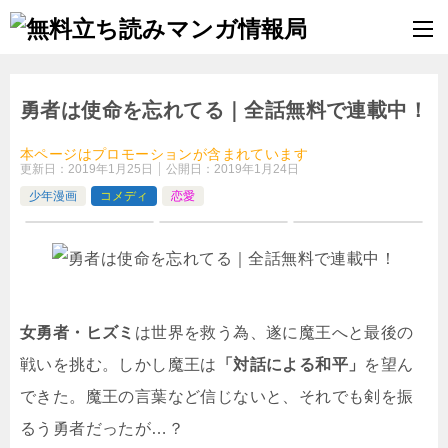
勇者は使命を忘れてる｜全話無料で連載中！
本ページはプロモーションが含まれています
更新日：
2019年1月25日
公開日：
2019年1月24日
少年漫画
コメディ
恋愛
女勇者・ヒズミ
は世界を救う為、遂に魔王へと最後の
戦いを挑む。しかし魔王は
「対話による和平」
を望ん
できた。魔王の言葉など信じないと、それでも剣を振
るう勇者だったが…？