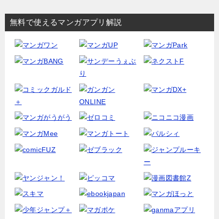
無料で使えるマンガアプリ解説