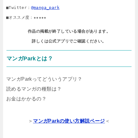
■Twitter：
@manga_park
■オススメ度：★★★★★
作品の掲載が終了している場合があります。

詳しくは公式アプリでご確認ください。
マンガParkとは？
マンガParkってどういうアプリ？
読めるマンガの種類は？
お金はかかるの？
＞
マンガParkの使い方解説ページ
＜