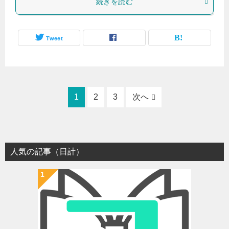
続きを読む
Tweet
1
2
3
次へ
人気の記事（日計）