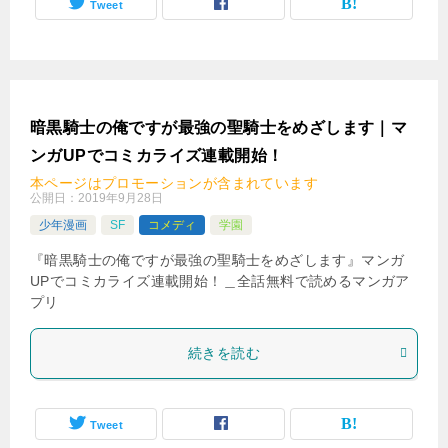
Tweet
暗黒騎士の俺ですが最強の聖騎士をめざします｜マ
ンガUPでコミカライズ連載開始！
本ページはプロモーションが含まれています
公開日：
2019年9月28日
少年漫画
SF
コメディ
学園
『暗黒騎士の俺ですが最強の聖騎士をめざします』マンガ
UPでコミカライズ連載開始！＿全話無料で読めるマンガア
プリ
続きを読む
Tweet