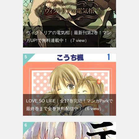
ヴィクトリアの電気棺｜最新刊第2巻！マン
ガUP!で無料連載中！
（7 view）
LOVE SO LIFE｜全17巻完結！マンガParkで
最終巻まで全巻無料配信中！
（6 view）