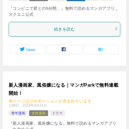
『コンビニで君との5分間。』無料で読めるマンガアプリ＿
スクエニ公式
続きを読む
Tweet
新人漫画家、風俗嬢になる｜マンガParkで無料連載
開始！
本ページはプロモーションが含まれています
公開日：
2019年9月21日
青年漫画
女性漫画
ドラマ
『新人漫画家、風俗嬢になる』無料で読めるマンガアプリ