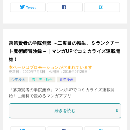
Tweet
落第賢者の学院無双 ～二度目の転生、Ｓランクチー
ト魔術師冒険録～｜マンガUPでコミカライズ連載開
始！
本ページはプロモーションが含まれています
更新日：
2020年7月3日
公開日：
2019年9月29日
少年漫画
異世界・転生
青年漫画
『落第賢者の学院無双』マンガUPでコミカライズ連載開
始！＿無料で読めるマンガアプリ
続きを読む