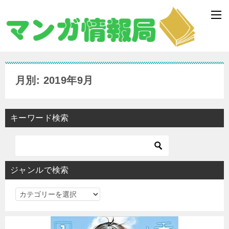
月別: 2019年9月
キーワード検索
ジャンルで検索
ジ
ャ
ン