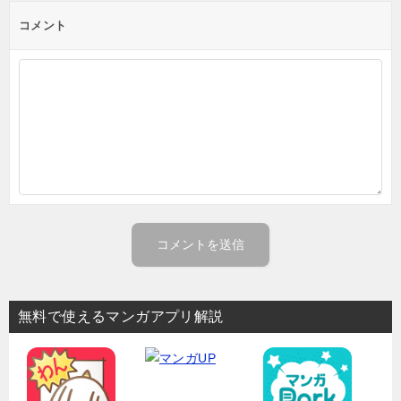
コメント
無料で使えるマンガアプリ解説