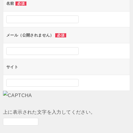
名前
必須
ー
シ
ョ
ン
メール（公開されません）
必須
サイト
上に表示された文字を入力してください。