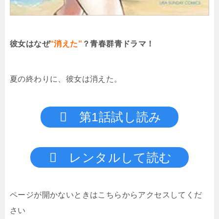
彼女はなぜ
“消えた”
？青春群青ドラマ！
夏の終わりに、彼女は消えた。
第1話試し読み
レンタルして読む
ページが開かないときはこちらからアクセスしてくだ
さい