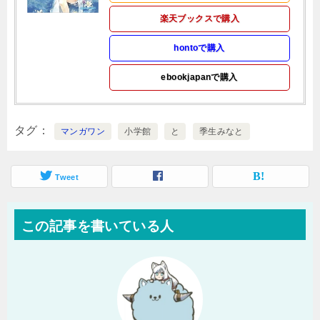
楽天ブックスで購入
hontoで購入
ebookjapanで購入
タグ
マンガワン
小学館
と
季生みなと
Tweet
この記事を書いている人