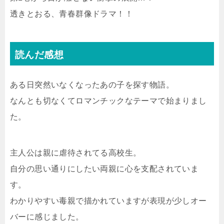
透きとおる、青春群像ドラマ！！
読んだ感想
ある日突然いなくなったあの子を探す物語。
なんとも切なくてロマンチックなテーマで始まりまし
た。
主人公は親に虐待されてる高校生。
自分の思い通りにしたい両親に心を支配されていま
す。
わかりやすい毒親で描かれていますが表現が少しオー
バーに感じました。