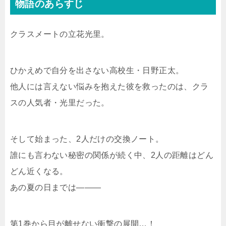
物語のあらすじ
クラスメートの立花光里。
ひかえめで自分を出さない高校生・日野正太。
他人には言えない悩みを抱えた彼を救ったのは、クラ
スの人気者・光里だった。
そして始まった、2人だけの交換ノート。
誰にも言わない秘密の関係が続く中、2人の距離はどん
どん近くなる。
あの夏の日までは―――
第1巻から目が離せない衝撃の展開…！