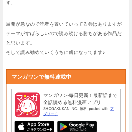
す。
展開が急なので読者を置いていってる巻はありますが
テーマがすばらしいので読み続ける勝ちがある作品だ
と思います。
そして読み勧めていくうちに虜になってます♪
マンガワンで無料連載中
マンガワン-毎日更新！最新話まで
全話読める無料漫画アプリ
SHOGAKUKAN INC.
無料
posted with
ア
プリーチ