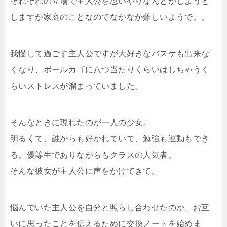
それぞれの立場で主人公を思いやりなんとかしようと
しますが家庭のことなのでなかなか難しいようで。。
我慢して過ごす主人公ですが大好きなバスケも出来な
くなり、ボールカゴに八つ当たりくらいはしちゃうく
らいストレスが溜まっていました。
そんなときに現れたのが一人の少女。
明るくて、誰からも好かれていて、勉強も運動もでき
る。優等生でありながらもクラスの人気者。
そんな彼女が主人公に声をかけてきて。
悩んでいた主人公を自分と照らし合わせたのか、お互
いに思ったことを伝えるために交換ノートを始めま