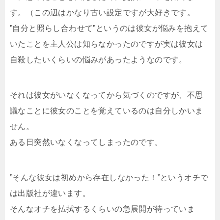
す。（この辺はかなり古い設定ですが大好きです。
”自分と照らし合わせて”というのは彼女が悩みを抱えて
いたことを主人公は知らなかったのですが実は彼女は
自殺したいくらいの悩みがあったようなのです。
それは彼女がいなくなってから気づくのですが、不思
議なことに彼女のことを覚えているのは自分しかいま
せん。
ある日突然いなくなってしまったのです。
”そんな彼女は初めから存在しなかった！”というオチで
は出版社が違います。
そんなオチを払拭するくらいの急展開が待っていま